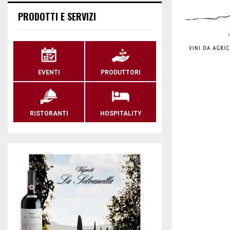
PRODOTTI E SERVIZI
EVENTI
PRODUTTORI
RISTORANTI
HOSPITALITY