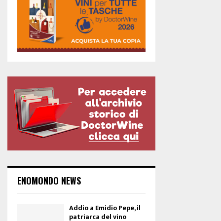
ENOMONDO NEWS
Addio a Emidio Pepe, il
patriarca del vino