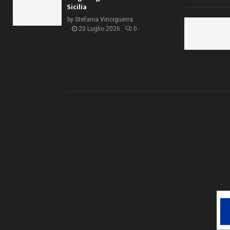
Sicilia
by
Stefania Vinciguerra
20 Luglio 2026
0