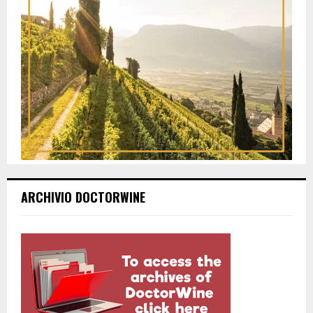
ARCHIVIO DOCTORWINE