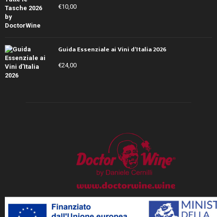
€
10,00
Guida Essenziale ai Vini d’Italia 2026
€
24,00