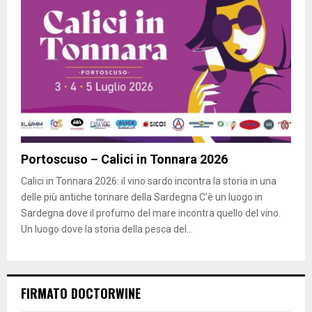
Portoscuso – Calici in Tonnara 2026
Calici in Tonnara 2026: il vino sardo incontra la storia in una
delle più antiche tonnare della Sardegna C’è un luogo in
Sardegna dove il profumo del mare incontra quello del vino.
Un luogo dove la storia della pesca del...
FIRMATO DOCTORWINE