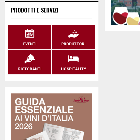
PRODOTTI E SERVIZI
EVENTI
PRODUTTORI
RISTORANTI
HOSPITALITY