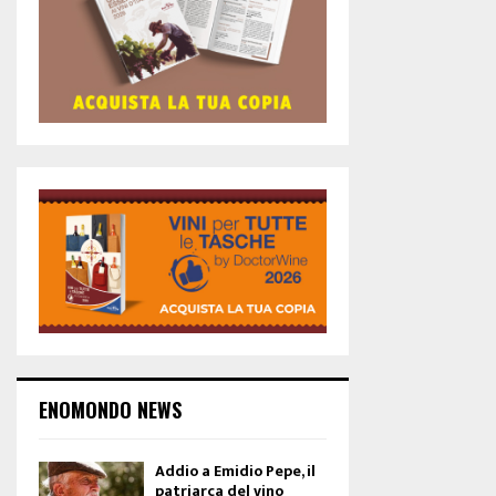
ENOMONDO NEWS
Addio a Emidio Pepe, il
patriarca del vino