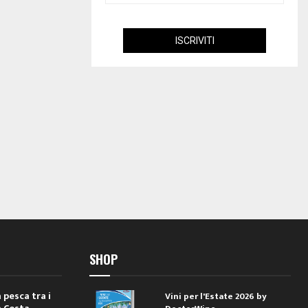
SHOP
 pesca tra i
Vini per l'Estate 2026 by