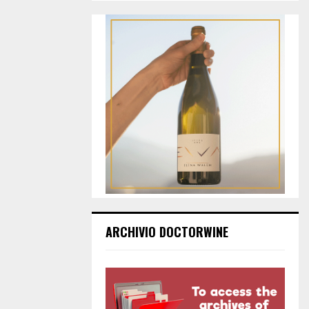
ARCHIVIO DOCTORWINE