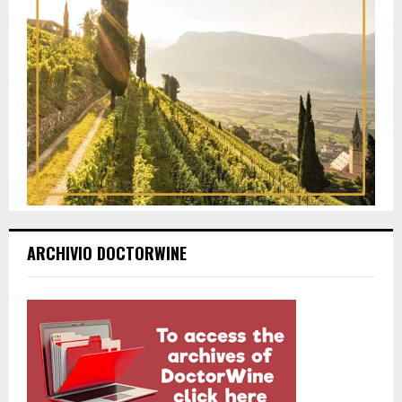
ARCHIVIO DOCTORWINE