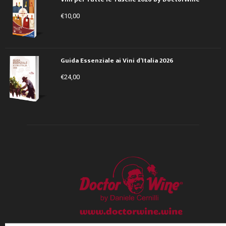
€
10,00
Guida Essenziale ai Vini d’Italia 2026
€
24,00