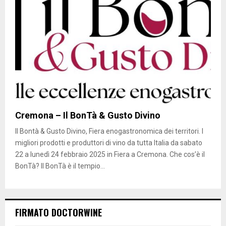
Cremona – Il BonTà & Gusto Divino
Il Bontà & Gusto Divino, Fiera enogastronomica dei territori. I
migliori prodotti e produttori di vino da tutta Italia da sabato
22 a lunedì 24 febbraio 2025 in Fiera a Cremona. Che cos’è il
BonTà? Il BonTà è il tempio...
FIRMATO DOCTORWINE