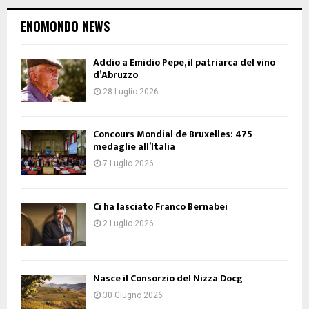
ENOMONDO NEWS
Addio a Emidio Pepe, il patriarca del vino
d’Abruzzo
28 Luglio 2026
Concours Mondial de Bruxelles: 475
medaglie all’Italia
7 Luglio 2026
Ci ha lasciato Franco Bernabei
2 Luglio 2026
Nasce il Consorzio del Nizza Docg
30 Giugno 2026