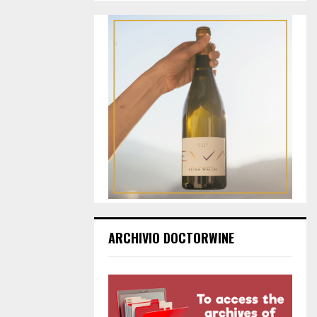
ARCHIVIO DOCTORWINE