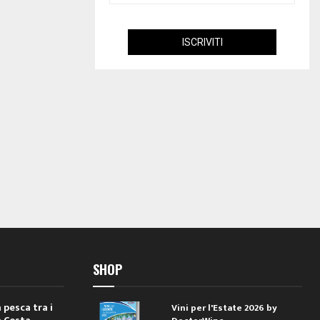
SHOP
 pesca tra i
Vini per l'Estate 2026 by