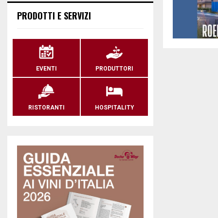
PRODOTTI E SERVIZI
EVENTI
PRODUTTORI
RISTORANTI
HOSPITALITY