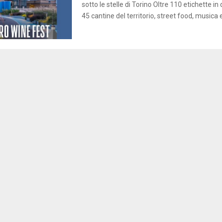
sotto le stelle di Torino Oltre 110 etichette i
45 cantine del territorio, street food, musica e