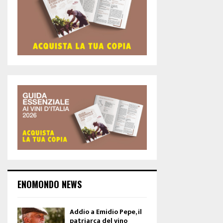
ENOMONDO NEWS
Addio a Emidio Pepe, il
patriarca del vino