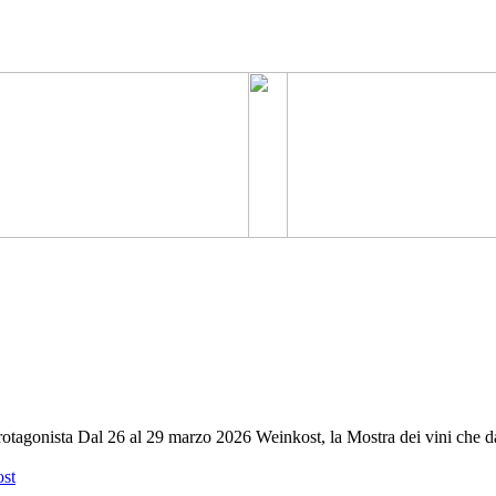
rotagonista Dal 26 al 29 marzo 2026 Weinkost, la Mostra dei vini che da 
st