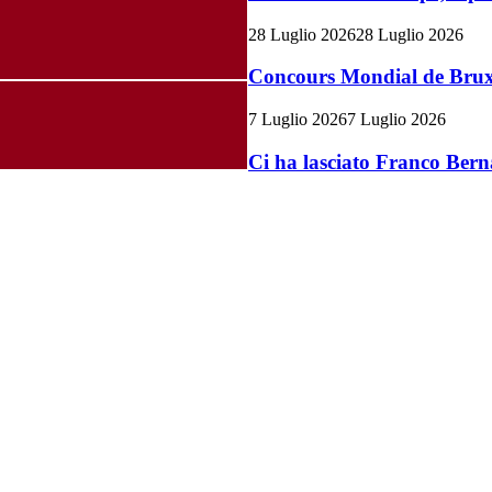
28 Luglio 2026
28 Luglio 2026
Concours Mondial de Bruxel
7 Luglio 2026
7 Luglio 2026
Ci ha lasciato Franco Bern