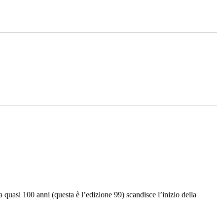
quasi 100 anni (questa è l’edizione 99) scandisce l’inizio della