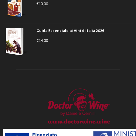
€
10,00
Guida Essenziale ai Vini d’Italia 2026
€
24,00