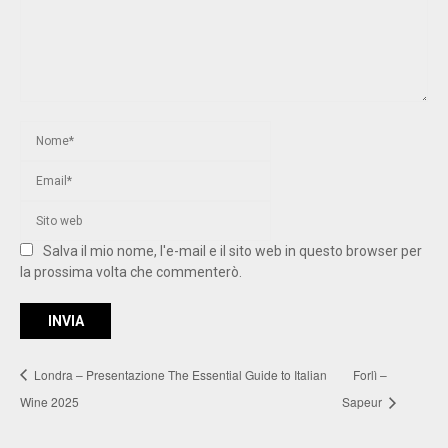
Salva il mio nome, l'e-mail e il sito web in questo browser per
la prossima volta che commenterò.
Londra – Presentazione The Essential Guide to Italian
Forlì –
Wine 2025
Sapeur