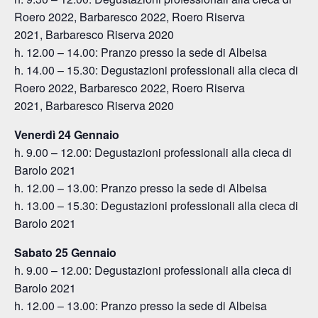
Roero 2022, Barbaresco 2022, Roero Riserva
2021, Barbaresco Riserva 2020
h. 12.00 – 14.00: Pranzo presso la sede di Albeisa
h. 14.00 – 15.30: Degustazioni professionali alla cieca di
Roero 2022, Barbaresco 2022, Roero Riserva
2021, Barbaresco Riserva 2020
Venerdì 24 Gennaio
h. 9.00 – 12.00: Degustazioni professionali alla cieca di
Barolo 2021
h. 12.00 – 13.00: Pranzo presso la sede di Albeisa
h. 13.00 – 15.30: Degustazioni professionali alla cieca di
Barolo 2021
Sabato 25 Gennaio
h. 9.00 – 12.00: Degustazioni professionali alla cieca di
Barolo 2021
h. 12.00 – 13.00: Pranzo presso la sede di Albeisa