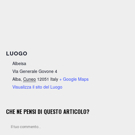
LUOGO
Albeisa
Via Generale Govone 4
Alba
,
Cuneo
12051
Italy
+ Google Maps
Visualizza il sito del Luogo
CHE NE PENSI DI QUESTO ARTICOLO?