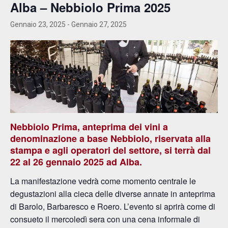
Alba – Nebbiolo Prima 2025
Gennaio 23, 2025
-
Gennaio 27, 2025
Nebbiolo
Prima, anteprima dei vini a
denominazione a base Nebbiolo, riservata alla
stampa e agli operatori del settore,
si terrà dal
22 al 26 gennaio 2025 ad Alba.
La manifestazione vedrà come momento centrale le
degustazioni alla cieca delle diverse annate in anteprima
di Barolo, Barbaresco e Roero. L’evento si aprirà come di
consueto il mercoledì sera con una cena informale di