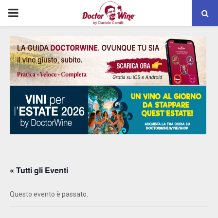
PRIMARY
MENU
« Tutti gli Eventi
Questo evento è passato.