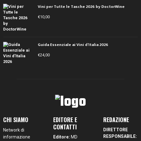
Vini per Tutte le Tasche 2026 by DoctorWine
€
10,00
Guida Essenziale ai Vini d’Italia 2026
€
24,00
CHI SIAMO
EDITORE E
REDAZIONE
CONTATTI
DIRETTORE
Network di
RESPONSABILE:
informazione
Editore:
MD