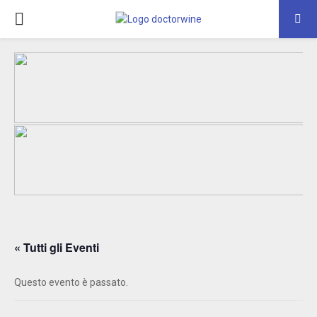
PRIMARY
MENU
« Tutti gli Eventi
Questo evento è passato.