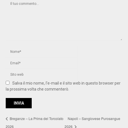
Salva il mio nome, l'e-mail e il sito web in questo browser per
la prossima volta che commenterò.
Breganze – La Prima del Torcolato
Napoli – Sangiovese Purosangue
2026
2026