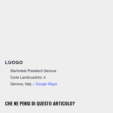
LUOGO
Starhotels President Genova
Corte Lambruschini, 4
Genova
,
Italy
+ Google Maps
CHE NE PENSI DI QUESTO ARTICOLO?