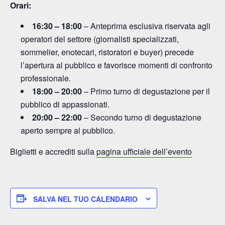
Orari:
16:30 – 18:00
– Anteprima esclusiva riservata agli
operatori del settore (giornalisti specializzati,
sommelier, enotecari, ristoratori e buyer) precede
l’apertura al pubblico e favorisce momenti di confronto
professionale.
18:00 – 20:00
– Primo turno di degustazione per il
pubblico di appassionati.
20:00 – 22:00
– Secondo turno di degustazione
aperto sempre al pubblico.
Biglietti e accrediti sulla
pagina ufficiale dell’evento
SALVA NEL TUO CALENDARIO