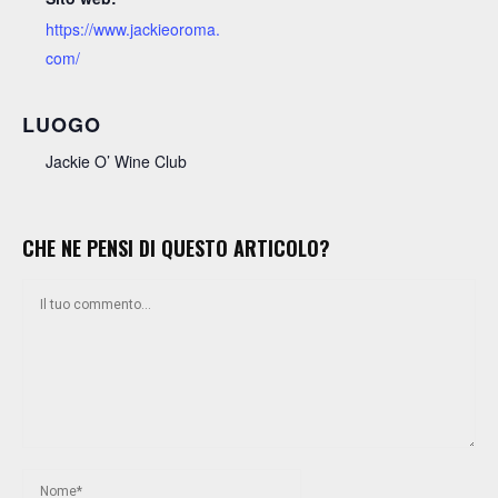
https://www.jackieoroma.
com/
LUOGO
Jackie O’ Wine Club
CHE NE PENSI DI QUESTO ARTICOLO?