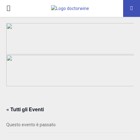
PRIMARY
MENU
« Tutti gli Eventi
Questo evento è passato.