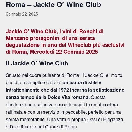
Roma – Jackie O’ Wine Club
Gennaio 22, 2025
Jackie O’ Wine Club,
i vini di Ronchi di
Manzano protagonisti di una serata
degustazione in uno del Wineclub più esclusivi
di Roma,
Mercoledì 22 Gennaio 2025
Il Jackie O’ Wine Club
Situato nel cuore pulsante di Roma, il Jackie O’ e’ molto
piu’ di un semplice club: e’
un’icona di stile e
intrattenimento che dal 1972 incarna la sofisticazione
senza tempo della Dolce Vita romana.
Questa
destinazione esclusiva accoglie ospiti in un’atmosfera
raffinata e con un servizio impeccabile, perfetto per una
serata memorabile. Una vera e propria Oasi di Eleganza
e Divertimento nel Cuore di Roma.