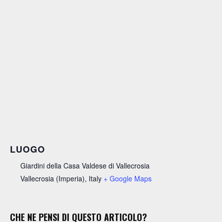
LUOGO
Giardini della Casa Valdese di Vallecrosia
Vallecrosia (Imperia)
,
Italy
+ Google Maps
CHE NE PENSI DI QUESTO ARTICOLO?