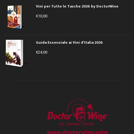
Vini per Tutte le Tasche 2026 by DoctorWine
€
10,00
Guida Essenziale ai Vini d’Italia 2026
€
24,00