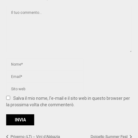
Salva il mio nome, l'e-mail e il sito web in questo browser per
la prossima volta che commenterò.
Priverno (LT) – Vini d’Abbazia
Dolcetto Summer Fest