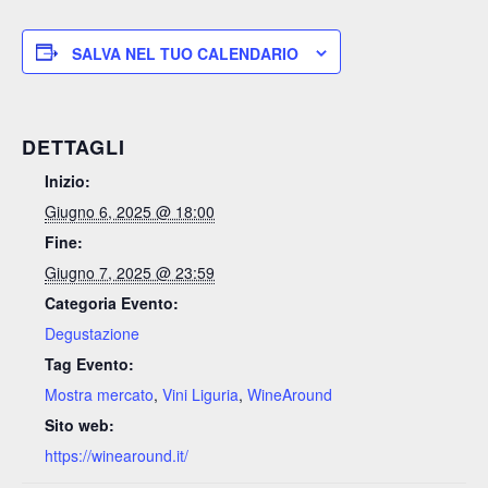
SALVA NEL TUO CALENDARIO
DETTAGLI
Inizio:
Giugno 6, 2025 @ 18:00
Fine:
Giugno 7, 2025 @ 23:59
Categoria Evento:
Degustazione
Tag Evento:
Mostra mercato
,
Vini Liguria
,
WineAround
Sito web:
https://winearound.it/