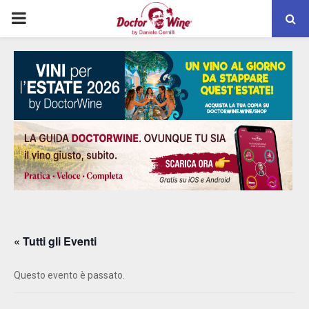
PRIMARY
MENU
« Tutti gli Eventi
Questo evento è passato.