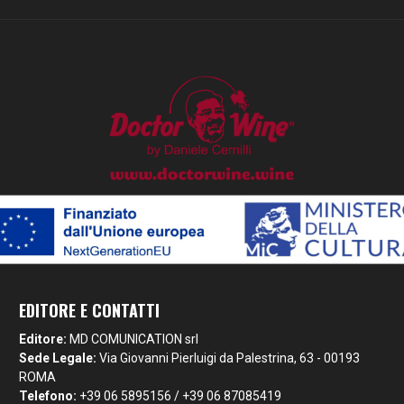
EDITORE E CONTATTI
Editore:
MD COMUNICATION srl
Sede Legale:
Via Giovanni Pierluigi da Palestrina, 63 - 00193
ROMA
Telefono:
+39 06 5895156 / +39 06 87085419