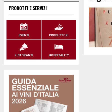
PRODOTTI E SERVIZI
EVENTI
PRODUTTORI
RISTORANTI
HOSPITALITY