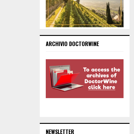
ARCHIVIO DOCTORWINE
NEWSLETTER