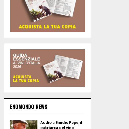
ENOMONDO NEWS
Addio a Emidio Pepe, il
patriarca del vino