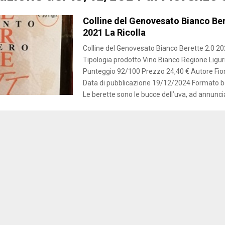
Colline del Genovesato Bianco Ber
2021 La Ricolla
Colline del Genovesato Bianco Berette 2.0 20
Tipologia prodotto Vino Bianco Regione Liguria
Punteggio 92/100 Prezzo 24,40 € Autore Fio
Data di pubblicazione 19/12/2024 Formato bo
Le berette sono le bucce dell’uva, ad annunciar