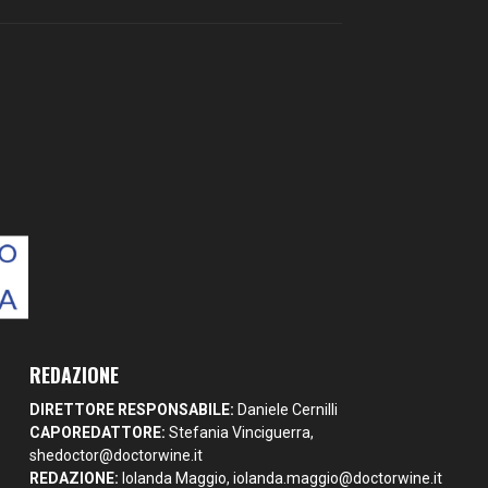
REDAZIONE
DIRETTORE RESPONSABILE:
Daniele Cernilli
CAPOREDATTORE:
Stefania Vinciguerra,
shedoctor@doctorwine.it
REDAZIONE:
Iolanda Maggio,
iolanda.maggio@doctorwine.it