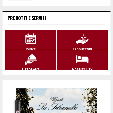
PRODOTTI E SERVIZI
EVENTI
PRODUTTORI
RISTORANTI
HOSPITALITY