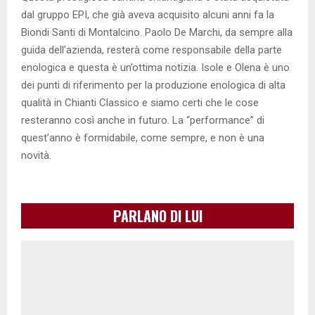
dal gruppo EPI, che già aveva acquisito alcuni anni fa la
Biondi Santi di Montalcino. Paolo De Marchi, da sempre alla
guida dell’azienda, resterà come responsabile della parte
enologica e questa è un’ottima notizia. Isole e Olena è uno
dei punti di riferimento per la produzione enologica di alta
qualità in Chianti Classico e siamo certi che le cose
resteranno così anche in futuro. La “performance” di
quest’anno è formidabile, come sempre, e non è una
novità.
PARLANO DI LUI