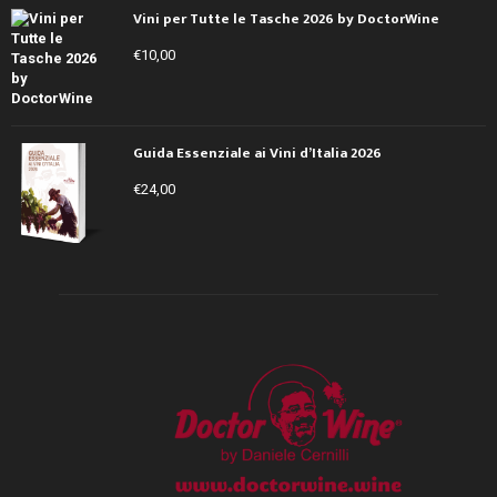
Vini per Tutte le Tasche 2026 by DoctorWine
€
10,00
Guida Essenziale ai Vini d’Italia 2026
€
24,00