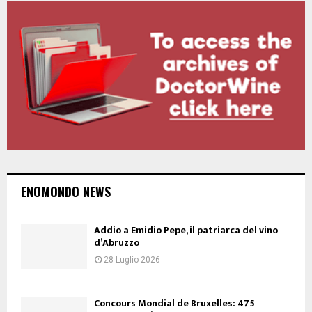
ENOMONDO NEWS
Addio a Emidio Pepe, il patriarca del vino
d’Abruzzo
28 Luglio 2026
Concours Mondial de Bruxelles: 475