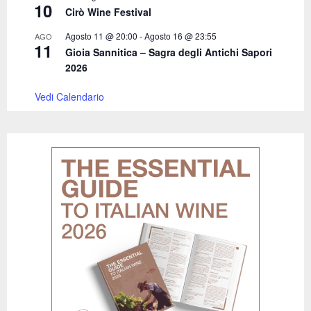
10
Cirò Wine Festival
Agosto 11 @ 20:00
-
Agosto 16 @ 23:55
AGO
11
Gioia Sannitica – Sagra degli Antichi Sapori
2026
Vedi Calendario