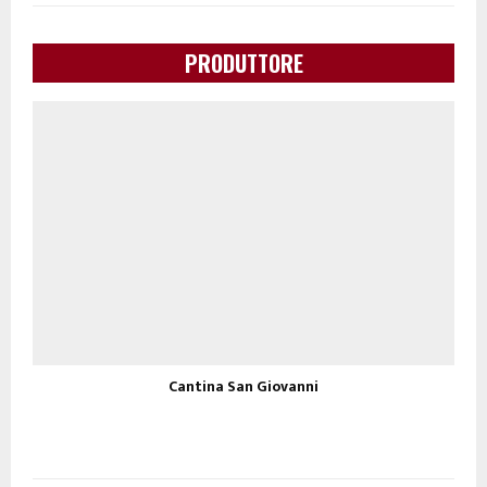
PRODUTTORE
Cantina San Giovanni