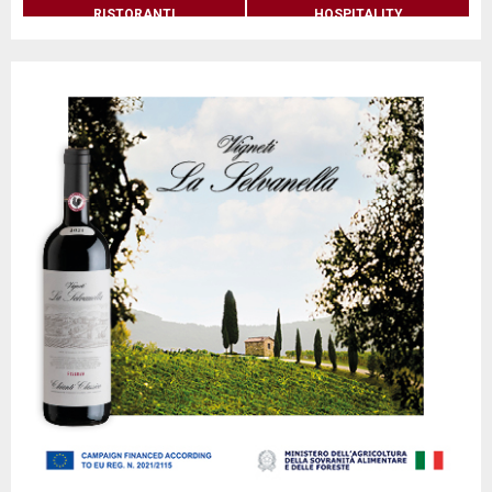
RISTORANTI
HOSPITALITY