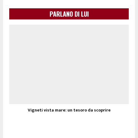
PARLANO DI LUI
Vigneti vista mare: un tesoro da scoprire