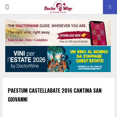
PRIMARY
MENU
PAESTUM
CASTELLABATE
2016
CANTINA SAN
GIOVANNI