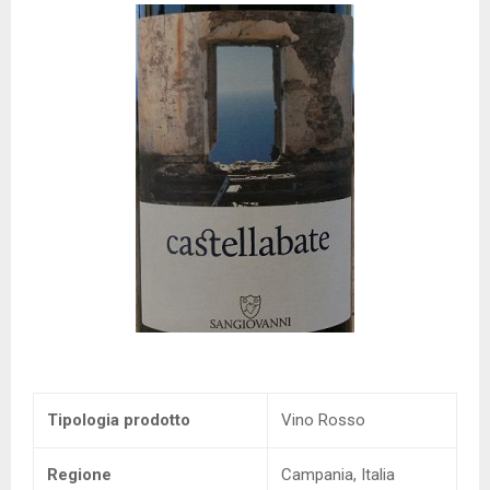
Tipologia prodotto
Vino Rosso
Regione
Campania, Italia