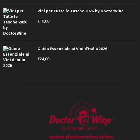
Vini per Tutte le Tasche 2026 by DoctorWine
€
10,00
Guida Essenziale ai Vini d’Italia 2026
€
24,00