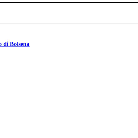
o di Bolsena