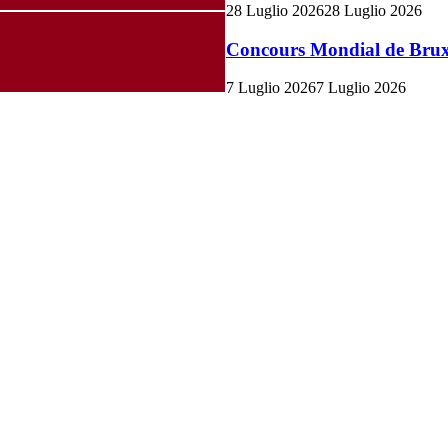
28 Luglio 2026
28 Luglio 2026
Concours Mondial de Bruxel
7 Luglio 2026
7 Luglio 2026