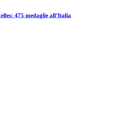
les: 475 medaglie all’Italia