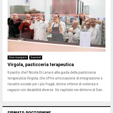
Dove mangiare
Gourmet
Virgola, pasticceria terapeutica
Il pastry chef Nicola Di Lena è alla guida della pasticceria
terapeutica Virgola, che offre un’occasione di integrazione e
riscatto sociale per i più fragili, donne vittime di violenza e
ragazzi con disabilità diverse. Se capitate nei dintorni di San...
FIRMATO DOCTORWINE