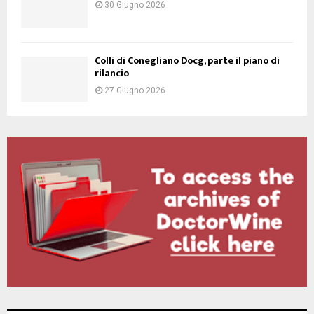
30 Giugno 2026
Colli di Conegliano Docg, parte il piano di
rilancio
27 Giugno 2026