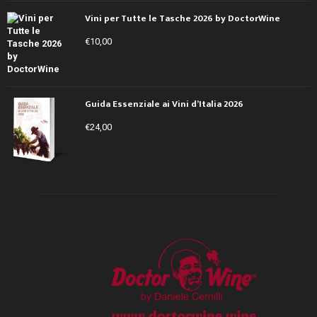
Vini per Tutte le Tasche 2026 by DoctorWine
€
10,00
Guida Essenziale ai Vini d’Italia 2026
€
24,00