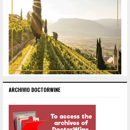
ARCHIVIO DOCTORWINE