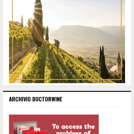
ARCHIVIO DOCTORWINE