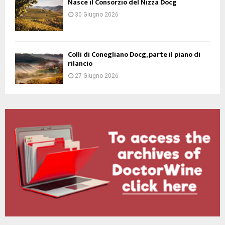
Nasce il Consorzio del Nizza Docg
30 Giugno 2026
Colli di Conegliano Docg, parte il piano di
rilancio
27 Giugno 2026