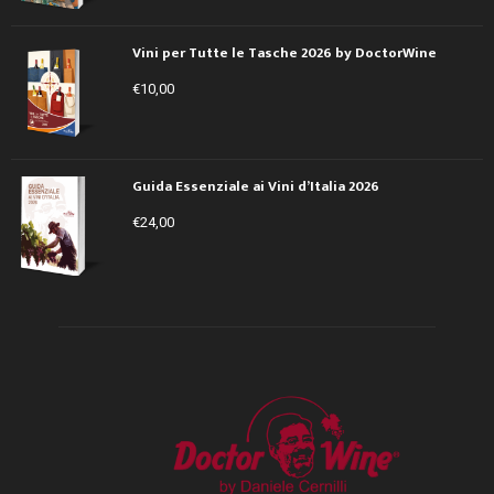
Vini per Tutte le Tasche 2026 by DoctorWine
€
10,00
Guida Essenziale ai Vini d’Italia 2026
€
24,00