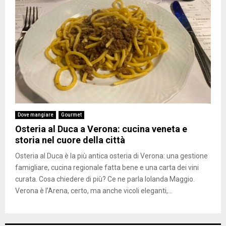
Dove mangiare
Gourmet
Osteria al Duca a Verona: cucina veneta e
storia nel cuore della città
Osteria al Duca è la più antica osteria di Verona: una gestione
famigliare, cucina regionale fatta bene e una carta dei vini
curata. Cosa chiedere di più? Ce ne parla Iolanda Maggio.
Verona è l’Arena, certo, ma anche vicoli eleganti,...