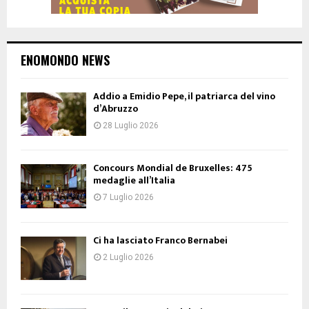
ENOMONDO NEWS
Addio a Emidio Pepe, il patriarca del vino
d’Abruzzo
28 Luglio 2026
Concours Mondial de Bruxelles: 475
medaglie all’Italia
7 Luglio 2026
Ci ha lasciato Franco Bernabei
2 Luglio 2026