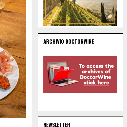
ARCHIVIO DOCTORWINE
NEWSLETTER