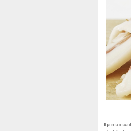
Il primo incon