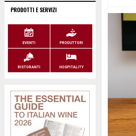
PRODOTTI E SERVIZI
EVENTI
PRODUTTORI
RISTORANTI
HOSPITALITY