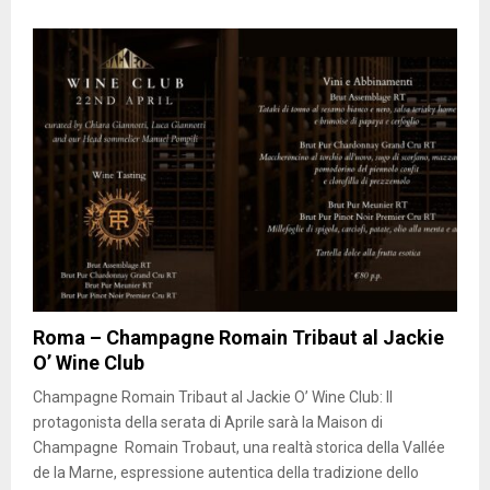
Roma – Champagne Romain Tribaut al Jackie
O’ Wine Club
Champagne Romain Tribaut al Jackie O’ Wine Club: Il
protagonista della serata di Aprile sarà la Maison di
Champagne Romain Trobaut, una realtà storica della Vallée
de la Marne, espressione autentica della tradizione dello