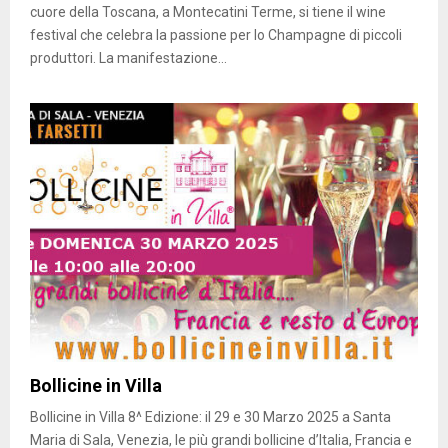
cuore della Toscana, a Montecatini Terme, si tiene il wine
festival che celebra la passione per lo Champagne di piccoli
produttori. La manifestazione...
Bollicine in Villa
Bollicine in Villa 8^ Edizione: il 29 e 30 Marzo 2025 a Santa
Maria di Sala, Venezia, le più grandi bollicine d’Italia, Francia e