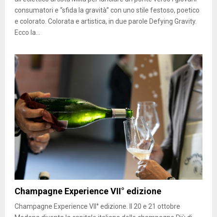
consumatori e “sfida la gravità” con uno stile festoso, poetico
e colorato. Colorata e artistica, in due parole Defying Gravity.
Ecco la...
Champagne Experience VII° edizione
Champagne Experience VII° edizione. Il 20 e 21 ottobre