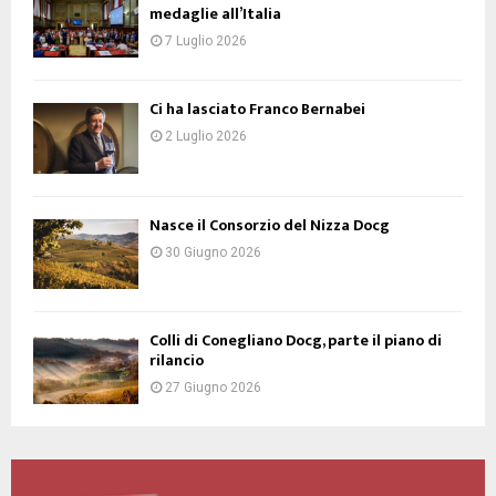
medaglie all’Italia
7 Luglio 2026
Ci ha lasciato Franco Bernabei
2 Luglio 2026
Nasce il Consorzio del Nizza Docg
30 Giugno 2026
Colli di Conegliano Docg, parte il piano di
rilancio
27 Giugno 2026