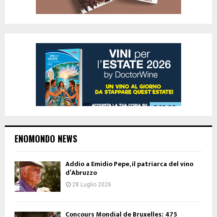
ENOMONDO NEWS
Addio a Emidio Pepe, il patriarca del vino
d’Abruzzo
28 Luglio 2026
Concours Mondial de Bruxelles: 475