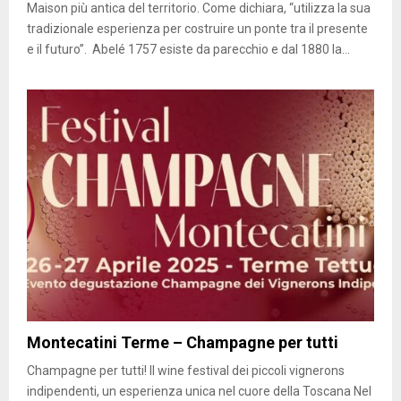
Maison più antica del territorio. Come dichiara, “utilizza la sua
tradizionale esperienza per costruire un ponte tra il presente
e il futuro”. Abelé 1757 esiste da parecchio e dal 1880 la...
Montecatini Terme – Champagne per tutti
Champagne per tutti! Il wine festival dei piccoli vignerons
indipendenti, un esperienza unica nel cuore della Toscana Nel