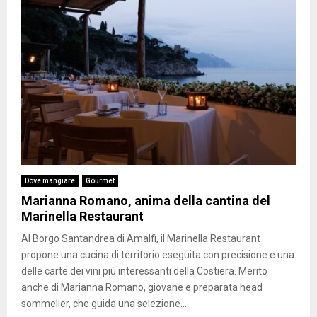
Dove mangiare
Gourmet
Marianna Romano, anima della cantina del
Marinella Restaurant
Al Borgo Santandrea di Amalfi, il Marinella Restaurant
propone una cucina di territorio eseguita con precisione e una
delle carte dei vini più interessanti della Costiera. Merito
anche di Marianna Romano, giovane e preparata head
sommelier, che guida una selezione...