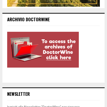
ARCHIVIO DOCTORWINE
NEWSLETTER