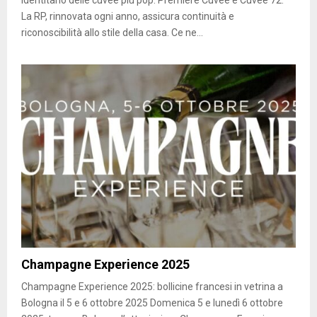
La RP, rinnovata ogni anno, assicura continuità e
riconoscibilità allo stile della casa. Ce ne...
Champagne Experience 2025
Champagne Experience 2025: bollicine francesi in vetrina a
Bologna il 5 e 6 ottobre 2025 Domenica 5 e lunedì 6 ottobre