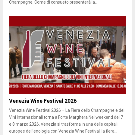
Champagne. Come di consueto presenterà la...
Venezia Wine Festival 2026
Venezia Wine Festival 2026 – La Fiera dello Champagne e dei
Vini Internazionali torna a Forte Marghera Nel weekend del 7
e 8 marzo 2026, Venezia si trasforma in una delle capitali
europee dell’enologia con Venezia Wine Festival, la fiera...