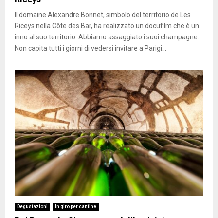
Il domaine Alexandre Bonnet, simbolo del territorio de Les
Riceys nella Côte des Bar, ha realizzato un docufilm che è un
inno al suo territorio. Abbiamo assaggiato i suoi champagne.
Non capita tutti i giorni di vedersi invitare a Parigi...
Degustazioni
In giro per cantine