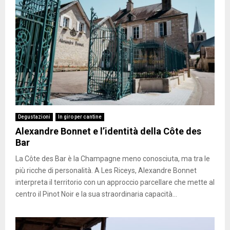
Degustazioni
In giro per cantine
Alexandre Bonnet e l’identità della Côte des
Bar
La Côte des Bar è la Champagne meno conosciuta, ma tra le
più ricche di personalità. A Les Riceys, Alexandre Bonnet
interpreta il territorio con un approccio parcellare che mette al
centro il Pinot Noir e la sua straordinaria capacità...