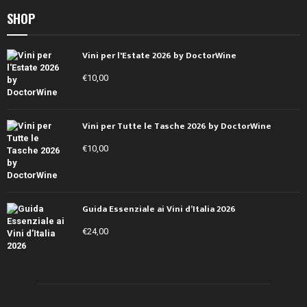
SHOP
Vini per l'Estate 2026 by DoctorWine
€
10,00
Vini per Tutte le Tasche 2026 by DoctorWine
€
10,00
Guida Essenziale ai Vini d’Italia 2026
€
24,00