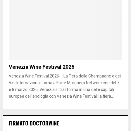
Venezia Wine Festival 2026
Venezia Wine Festival 2026 – La Fiera dello Champagne e dei
Vini Internazionali torna a Forte Marghera Nel weekend del 7
e 8 marzo 2026, Venezia si trasforma in una delle capitali
europee dell’enologia con Venezia Wine Festival, la fiera...
FIRMATO DOCTORWINE