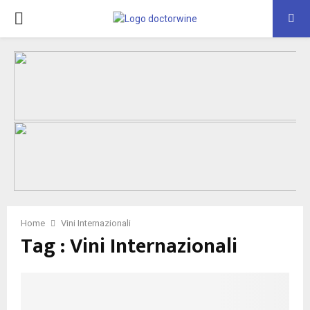
PRIMARY
MENU
Home
Vini Internazionali
Tag : Vini Internazionali