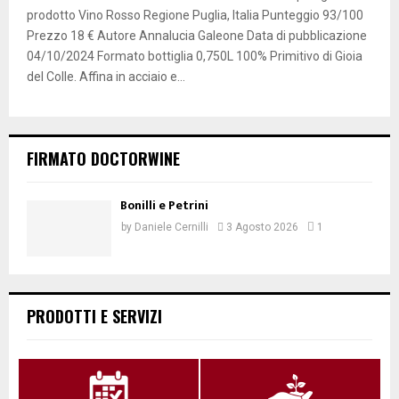
prodotto Vino Rosso Regione Puglia, Italia Punteggio 93/100
Prezzo 18 € Autore Annalucia Galeone Data di pubblicazione
04/10/2024 Formato bottiglia 0,750L 100% Primitivo di Gioia
del Colle. Affina in acciaio e...
FIRMATO DOCTORWINE
Bonilli e Petrini
by
Daniele Cernilli
3 Agosto 2026
1
PRODOTTI E SERVIZI