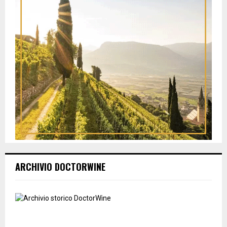
ARCHIVIO DOCTORWINE