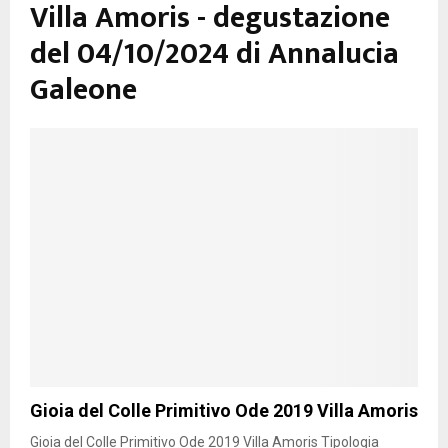
Villa Amoris - degustazione
del 04/10/2024 di Annalucia
Galeone
Gioia del Colle Primitivo Ode 2019 Villa Amoris
Gioia del Colle Primitivo Ode 2019 Villa Amoris Tipologia