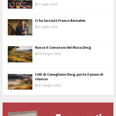
7 Luglio 2026
Ci ha lasciato Franco Bernabei
2 Luglio 2026
Nasce il Consorzio del Nizza Docg
30 Giugno 2026
Colli di Conegliano Docg, parte il piano di
rilancio
27 Giugno 2026