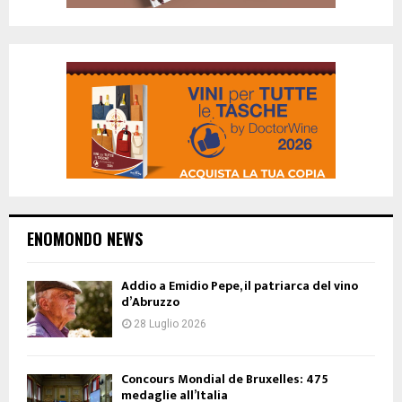
ENOMONDO NEWS
Addio a Emidio Pepe, il patriarca del vino
d’Abruzzo
28 Luglio 2026
Concours Mondial de Bruxelles: 475
medaglie all’Italia