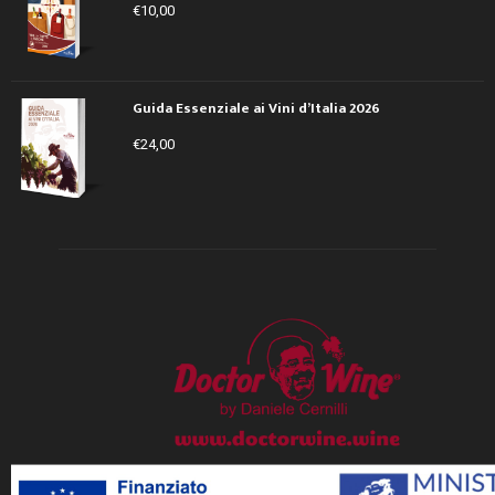
€
10,00
Guida Essenziale ai Vini d’Italia 2026
€
24,00