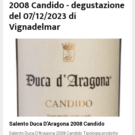
2008 Candido - degustazione
del 07/12/2023 di
Vignadelmar
Salento Duca D’Aragona 2008 Candido
Salento Duca D'Aragona 2008 Candido Tipologia prodotto