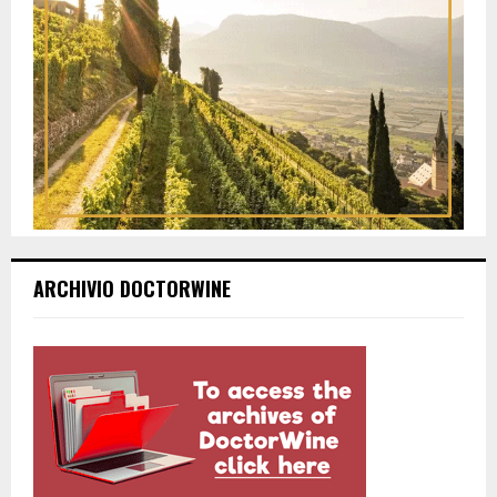
ARCHIVIO DOCTORWINE