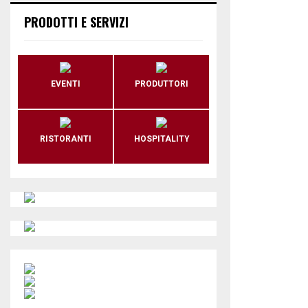
PRODOTTI E SERVIZI
EVENTI
PRODUTTORI
RISTORANTI
HOSPITALITY