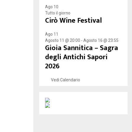
Ago
10
Tutto il giorno
Cirò Wine Festival
Ago
11
Agosto 11 @ 20:00
-
Agosto 16 @ 23:55
Gioia Sannitica – Sagra
degli Antichi Sapori
2026
Vedi Calendario