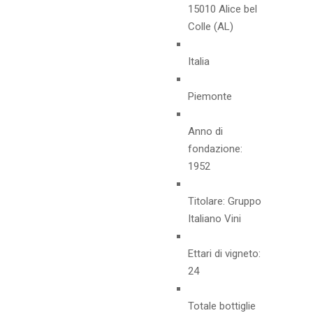
15010 Alice bel
Colle (AL)
Italia
Piemonte
Anno di
fondazione:
1952
Titolare: Gruppo
Italiano Vini
Ettari di vigneto:
24
Totale bottiglie