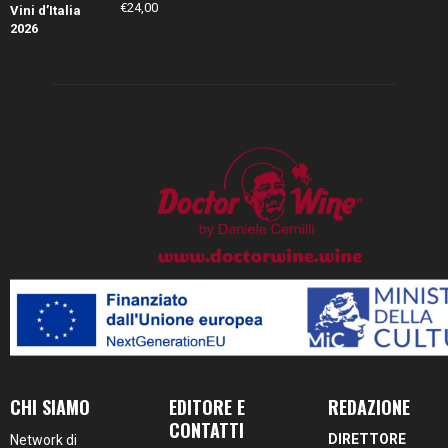
€
24,00
CHI SIAMO
EDITORE E
REDAZIONE
CONTATTI
DIRETTORE
Network di