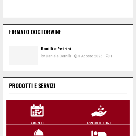
FIRMATO DOCTORWINE
Bonilli e Petrini
by
Daniele Cernilli
3 Agosto 2026
1
PRODOTTI E SERVIZI
EVENTI
PRODUTTORI