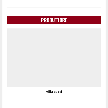
PRODUTTORE
Villa Bucci