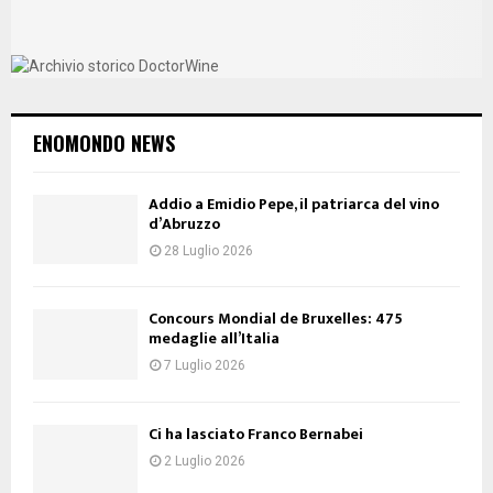
ENOMONDO NEWS
Addio a Emidio Pepe, il patriarca del vino
d’Abruzzo
28 Luglio 2026
Concours Mondial de Bruxelles: 475
medaglie all’Italia
7 Luglio 2026
Ci ha lasciato Franco Bernabei
2 Luglio 2026