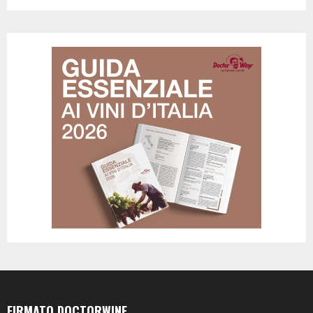
FIRMATO DOCTORWINE