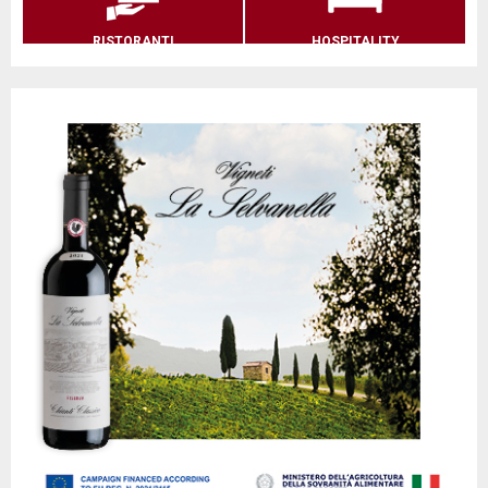
RISTORANTI
HOSPITALITY