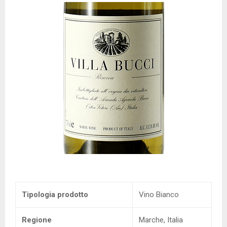
Tipologia prodotto
Vino Bianco
Regione
Marche, Italia