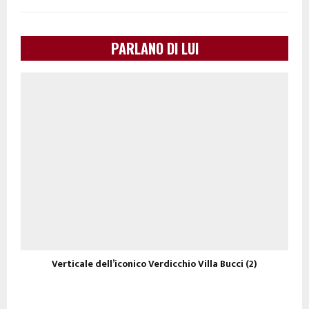
PARLANO DI LUI
Verticale dell’iconico Verdicchio Villa Bucci (2)