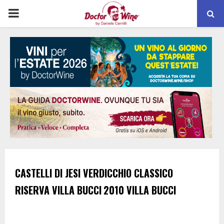
PRIMARY
MENU
CASTELLI DI JESI VERDICCHIO CLASSICO
RISERVA
VILLA BUCCI
2010
VILLA BUCCI