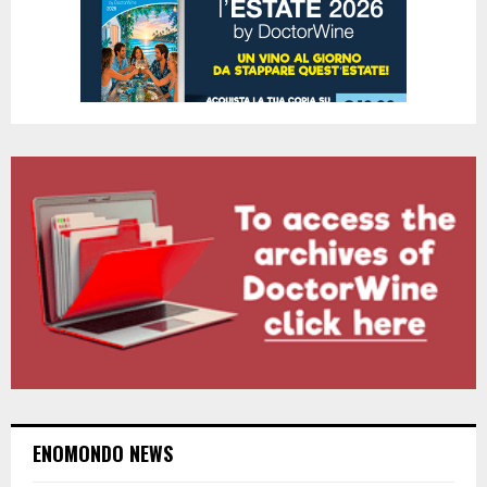
ENOMONDO NEWS