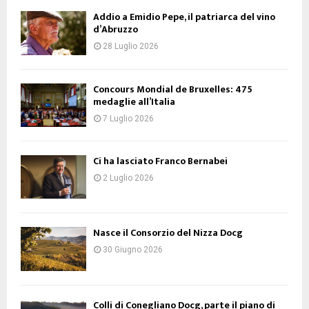
Addio a Emidio Pepe, il patriarca del vino
d’Abruzzo
28 Luglio 2026
Concours Mondial de Bruxelles: 475
medaglie all’Italia
7 Luglio 2026
Ci ha lasciato Franco Bernabei
2 Luglio 2026
Nasce il Consorzio del Nizza Docg
30 Giugno 2026
Colli di Conegliano Docg, parte il piano di