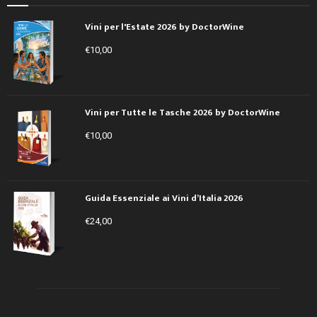
Vini per l'Estate 2026 by DoctorWine
€
10,00
Vini per Tutte le Tasche 2026 by DoctorWine
€
10,00
Guida Essenziale ai Vini d’Italia 2026
€
24,00