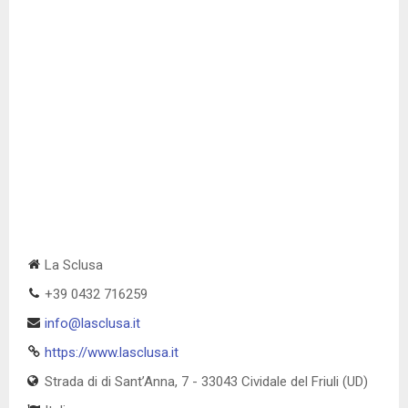
La Sclusa
+39 0432 716259
info@lasclusa.it
https://www.lasclusa.it
Strada di di Sant’Anna, 7 - 33043 Cividale del Friuli (UD)