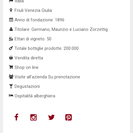
Italia
Friuli Venezia Giulia
Anno di fondazione: 1896
Titolare: Germano, Maurizio e Luciano Zorzettig
Ettari di vigneto: 50
Totale bottiglie prodotte: 200.000
Vendita diretta
Shop on line
Visite all’azienda Su prenotazione
Degustazioni
Ospitalità alberghiera