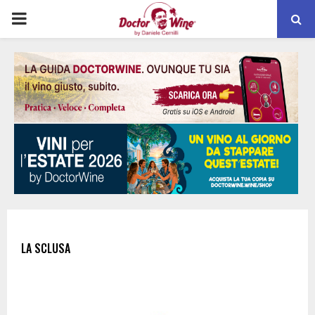
PRIMARY
MENU
LA SCLUSA