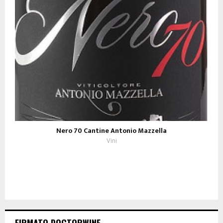
Nero 70 Cantine Antonio Mazzella
Vini