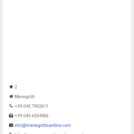
2
Menegotti
+39 045 7902611
+39 045 6304506
info@menegotticantina.com