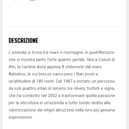
DESCRIZIONE
L’azienda si trova tra mare e montagne, in quell’Abruzzo
che si mostra tanto forte quanto gentile. Sita a Casoli di
Atri, la cantina dista appena 8 chilometri dal mare
Adriatico, le cui brezze carezzano i filari posti a
un’altitudine di 180 metri. Dal 1987 è iniziato un percorso,
da soli quattro ettari di terreno tra oliveti, frutteti e vigna,
che ha condotto nel 2002 a trasformare quella passione
per la viticoltura in un’azienda a tutto tondo dedita alla
valorizzazione dei vitigni abruzzesi nella loro più genuina
espressione.