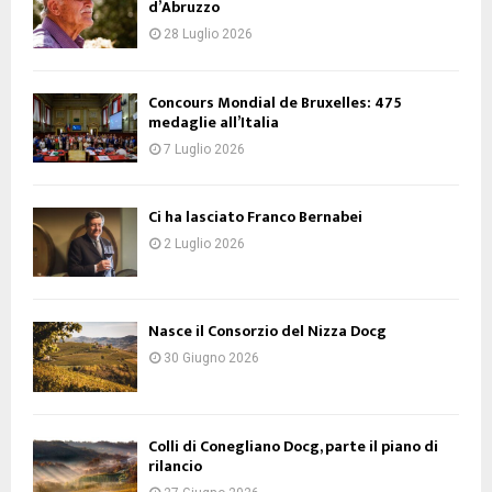
d’Abruzzo
28 Luglio 2026
Concours Mondial de Bruxelles: 475
medaglie all’Italia
7 Luglio 2026
Ci ha lasciato Franco Bernabei
2 Luglio 2026
Nasce il Consorzio del Nizza Docg
30 Giugno 2026
Colli di Conegliano Docg, parte il piano di
rilancio