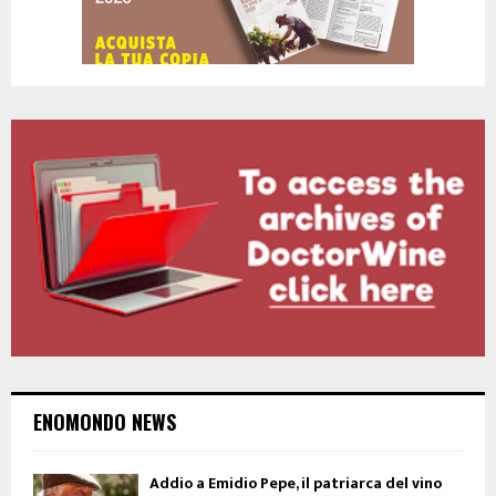
ENOMONDO NEWS
Addio a Emidio Pepe, il patriarca del vino