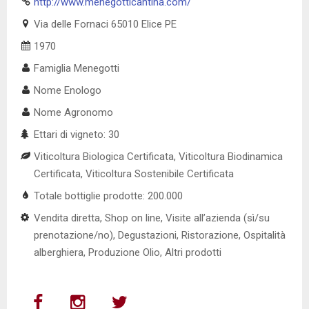
http://www.menegotticantina.com/
Via delle Fornaci 65010 Elice PE
1970
Famiglia Menegotti
Nome Enologo
Nome Agronomo
Ettari di vigneto: 30
Viticoltura Biologica Certificata, Viticoltura Biodinamica
Certificata, Viticoltura Sostenibile Certificata
Totale bottiglie prodotte: 200.000
Vendita diretta, Shop on line, Visite all’azienda (sì/su
prenotazione/no), Degustazioni, Ristorazione, Ospitalità
alberghiera, Produzione Olio, Altri prodotti