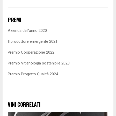
PREMI
Azienda dell’anno 2020
Il produttore emergente 2021
Premio Cooperazione 2022
Premio Vitienologia sostenibile 2023
Premio Progetto Qualità 2024
VINI CORRELATI