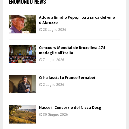
ENOMONDO NEWS
Addio a Emidio Pepe, il patriarca del vino
d’Abruzzo
28 Luglio 2026
Concours Mondial de Bruxelles: 475
medaglie all’Italia
7 Luglio 2026
Ci ha lasciato Franco Bernabei
2 Luglio 2026
Nasce il Consorzio del Nizza Docg
30 Giugno 2026