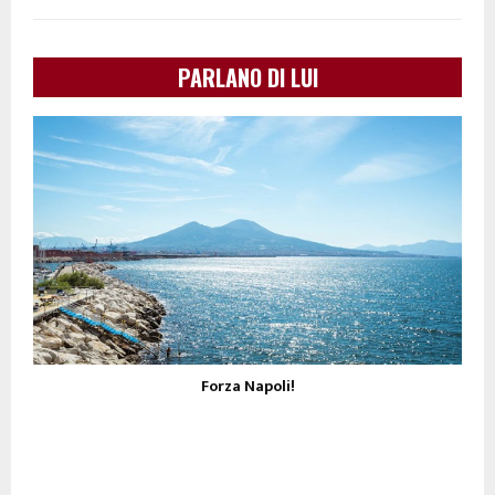
PARLANO DI LUI
Forza Napoli!