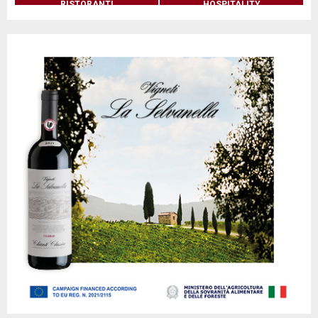
RISTORANTI
HOSPITALITY