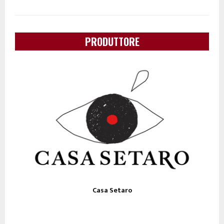
PRODUTTORE
Casa Setaro