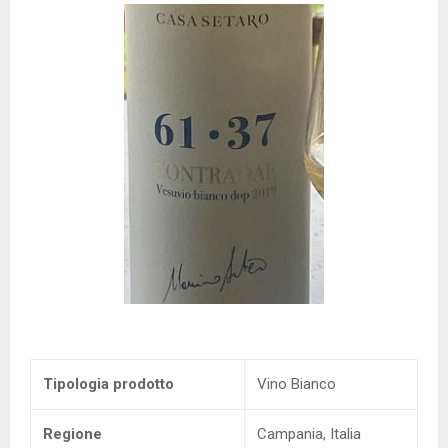
Tipologia prodotto
Vino Bianco
Regione
Campania, Italia