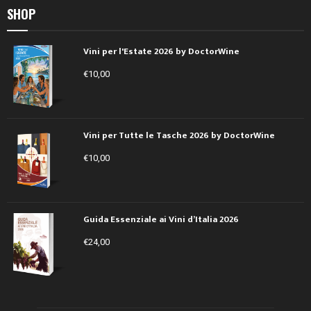
SHOP
Vini per l'Estate 2026 by DoctorWine
€
10,00
Vini per Tutte le Tasche 2026 by DoctorWine
€
10,00
Guida Essenziale ai Vini d’Italia 2026
€
24,00