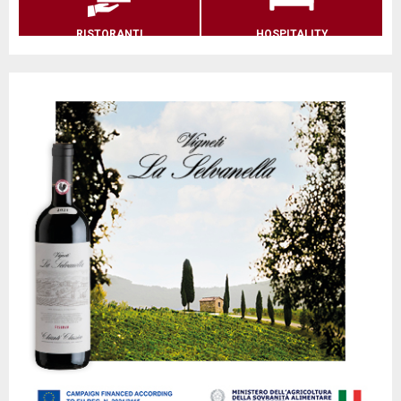
RISTORANTI
HOSPITALITY