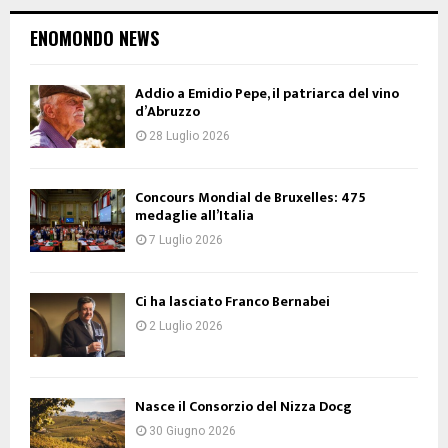
ENOMONDO NEWS
Addio a Emidio Pepe, il patriarca del vino
d’Abruzzo
28 Luglio 2026
Concours Mondial de Bruxelles: 475
medaglie all’Italia
7 Luglio 2026
Ci ha lasciato Franco Bernabei
2 Luglio 2026
Nasce il Consorzio del Nizza Docg
30 Giugno 2026