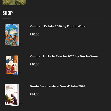
SHOP
Vini per l'Estate 2026 by DoctorWine
€
10,00
Vini per Tutte le Tasche 2026 by DoctorWine
€
10,00
Guida Essenziale ai Vini d’Italia 2026
€
24,00