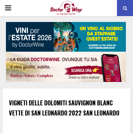
PRIMARY
MENU
VIGNETI DELLE DOLOMITI
SAUVIGNON BLANC
VETTE DI SAN LEONARDO
2022
SAN LEONARDO