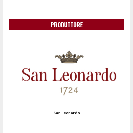
PRODUTTORE
San Leonardo