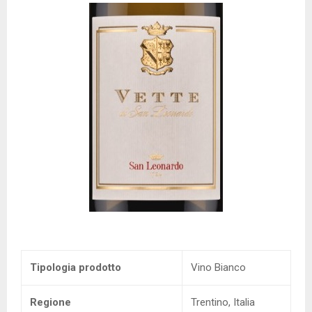
Tipologia prodotto
Vino Bianco
Regione
Trentino, Italia