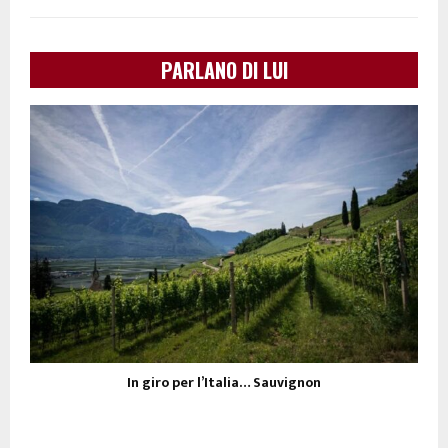
PARLANO DI LUI
In giro per l’Italia… Sauvignon