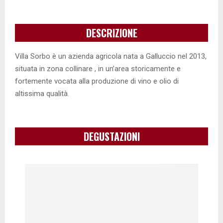
DESCRIZIONE
Villa Sorbo è un azienda agricola nata a Galluccio nel 2013,
situata in zona collinare , in un’area storicamente e
fortemente vocata alla produzione di vino e olio di
altissima qualità.
DEGUSTAZIONI