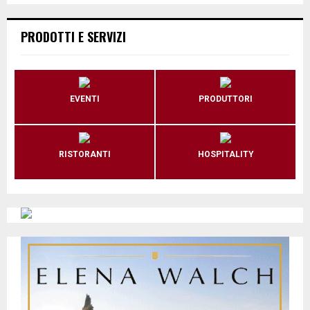
PRODOTTI E SERVIZI
EVENTI
PRODUTTORI
RISTORANTI
HOSPITALITY