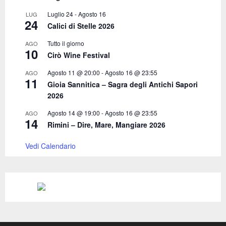
Luglio 24
-
Agosto 16
LUG
24
Calici di Stelle 2026
Tutto il giorno
AGO
10
Cirò Wine Festival
Agosto 11 @ 20:00
-
Agosto 16 @ 23:55
AGO
11
Gioia Sannitica – Sagra degli Antichi Sapori
2026
Agosto 14 @ 19:00
-
Agosto 16 @ 23:55
AGO
14
Rimini – Dire, Mare, Mangiare 2026
Vedi Calendario