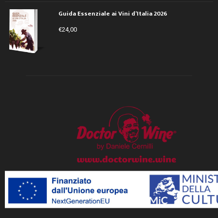
Guida Essenziale ai Vini d’Italia 2026
€
24,00