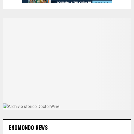
ENOMONDO NEWS