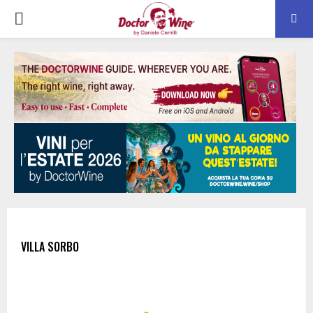
PRIMARY
MENU
VILLA SORBO