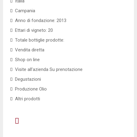
Italia
Campania
Anno di fondazione: 2013
Ettari di vigneto: 20
Totale bottiglie prodotte:
Vendita diretta
Shop on line
Visite all’azienda Su prenotazione
Degustazioni
Produzione Olio
Altri prodotti