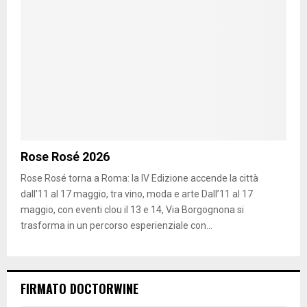
Rose Rosé 2026
Rose Rosé torna a Roma: la IV Edizione accende la città
dall’11 al 17 maggio, tra vino, moda e arte Dall’11 al 17
maggio, con eventi clou il 13 e 14, Via Borgognona si
trasforma in un percorso esperienziale con...
FIRMATO DOCTORWINE