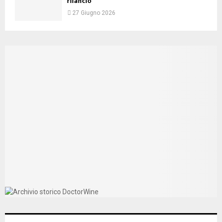
rilancio
27 Giugno 2026