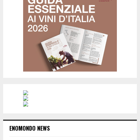
ENOMONDO NEWS