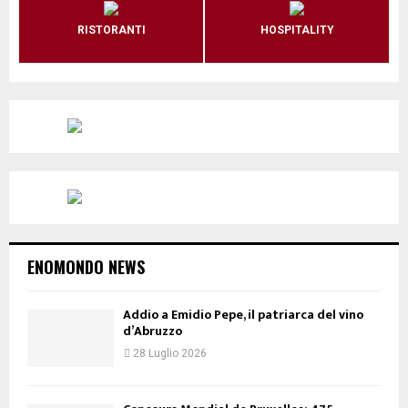
RISTORANTI
HOSPITALITY
ENOMONDO NEWS
Addio a Emidio Pepe, il patriarca del vino
d’Abruzzo
28 Luglio 2026