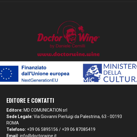
EDITORE E CONTATTI
Editore:
MD COMUNICATION srl
Sede Legale:
Via Giovanni Pierluigi da Palestrina, 63 - 00193
ROMA
Telefono:
+39 06 5895156 / +39 06 87085419
Email:
info@doctorwine.it