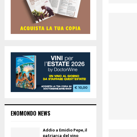
ENOMONDO NEWS
Addio a Emidio Pepe, il
patriarca del vino