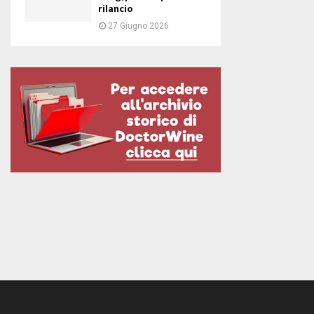
rilancio
27 Giugno 2026