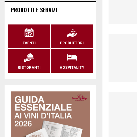
PRODOTTI E SERVIZI
EVENTI
PRODUTTORI
RISTORANTI
HOSPITALITY