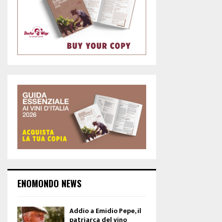
ENOMONDO NEWS
Addio a Emidio Pepe, il
patriarca del vino