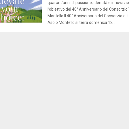
quarant’anni di passione, identità e innovazio
l’obiettivo del 40° Anniversario del Consorzio 
Montello Il 40° Anniversario del Consorzio di t
Asolo Montello si terrà domenica 12...