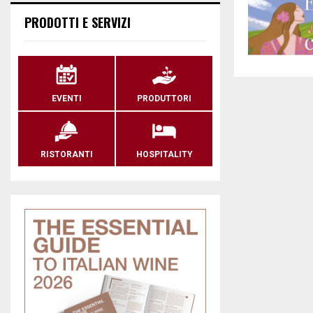
PRODOTTI E SERVIZI
EVENTI
PRODUTTORI
RISTORANTI
HOSPITALITY