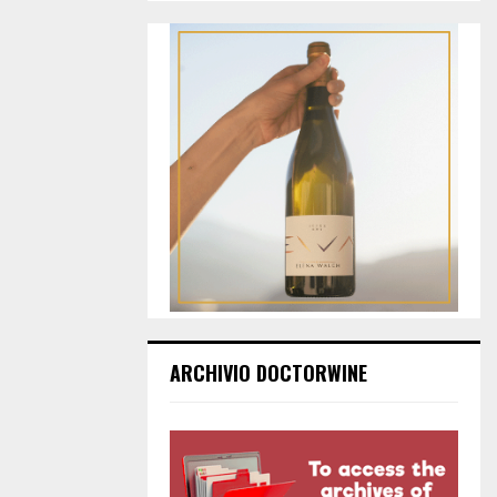
ARCHIVIO DOCTORWINE