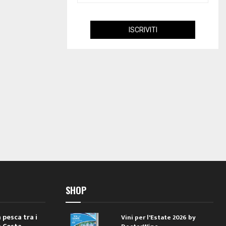
SHOP
 pesca tra i
Vini per l'Estate 2026 by