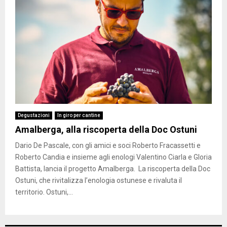
Degustazioni
In giro per cantine
Amalberga, alla riscoperta della Doc Ostuni
Dario De Pascale, con gli amici e soci Roberto Fracassetti e
Roberto Candia e insieme agli enologi Valentino Ciarla e Gloria
Battista, lancia il progetto Amalberga. La riscoperta della Doc
Ostuni, che rivitalizza l’enologia ostunese e rivaluta il
territorio. Ostuni,...