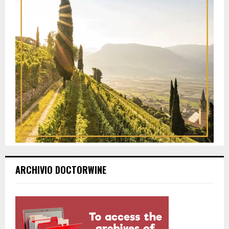
ARCHIVIO DOCTORWINE