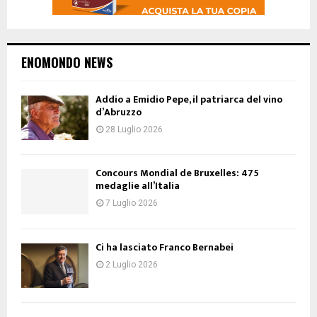
ENOMONDO NEWS
Addio a Emidio Pepe, il patriarca del vino
d’Abruzzo
28 Luglio 2026
Concours Mondial de Bruxelles: 475
medaglie all’Italia
7 Luglio 2026
Ci ha lasciato Franco Bernabei
2 Luglio 2026