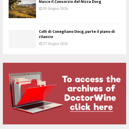
Nasce il Consorzio del Nizza Docg
30 Giugno 2026
Colli di Conegliano Docg, parte il piano di
rilancio
27 Giugno 2026