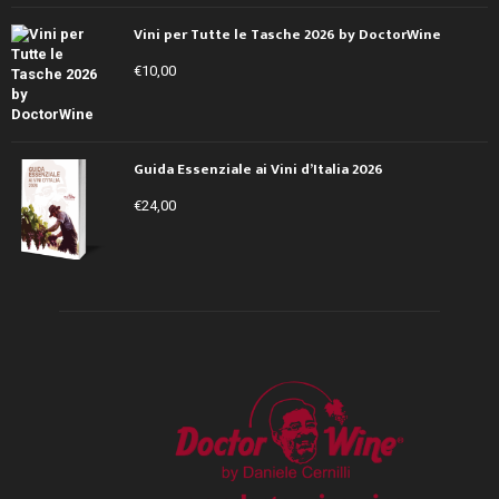
Vini per Tutte le Tasche 2026 by DoctorWine
€
10,00
Guida Essenziale ai Vini d’Italia 2026
€
24,00