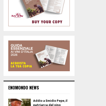
ENOMONDO NEWS
Addio a Emidio Pepe, il
patriarca del vino