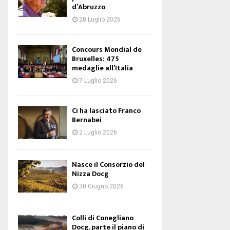
d’Abruzzo
28 Luglio 2026
Concours Mondial de
Bruxelles: 475
medaglie all’Italia
7 Luglio 2026
Ci ha lasciato Franco
Bernabei
2 Luglio 2026
Nasce il Consorzio del
Nizza Docg
30 Giugno 2026
Colli di Conegliano
Docg, parte il piano di