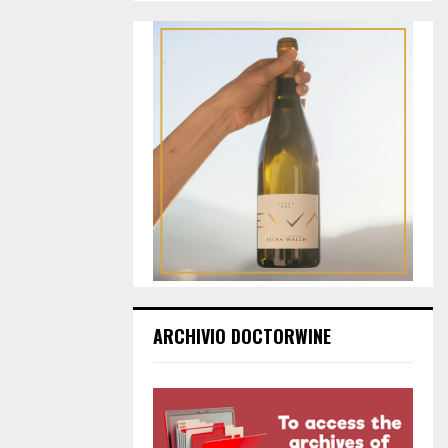
ARCHIVIO DOCTORWINE