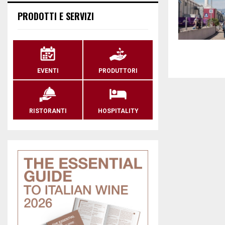
PRODOTTI E SERVIZI
EVENTI
PRODUTTORI
RISTORANTI
HOSPITALITY