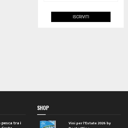
SHOP
 pesca tra i
Vini per l'Estate 2026 by