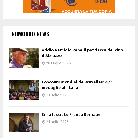
ENOMONDO NEWS
Addio a Emidio Pepe, il patriarca del vino
d’Abruzzo
28 Luglio 2026
Concours Mondial de Bruxelles: 475
medaglie all’Italia
7 Luglio 2026
Ci ha lasciato Franco Bernabei
2 Luglio 2026