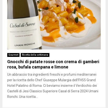
Gourmet
Ricetta della settimana
Gnocchi di patate rosse con crema di gamberi
rosa, bufala campana e limone
Un abbraccio tra ingredienti freschi e profumi mediterranei
per la ricetta dello Chef Giuseppe Mulargia dell’FH55 Grand
Hotel Palatino di Roma. Ci beviamo insieme il Verdicchio dei
Castelli di Jesi Classico Superiore Casal di Serra 2024 Umani
Ronchi. Una ricetta...