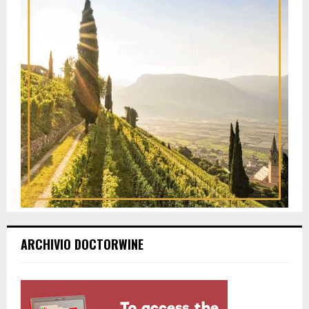
ARCHIVIO DOCTORWINE