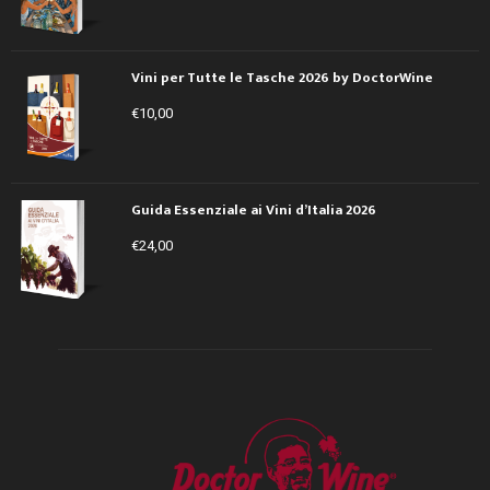
Vini per Tutte le Tasche 2026 by DoctorWine
€
10,00
Guida Essenziale ai Vini d’Italia 2026
€
24,00