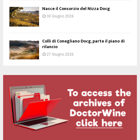
Nasce il Consorzio del Nizza Docg
30 Giugno 2026
Colli di Conegliano Docg, parte il piano di
rilancio
27 Giugno 2026