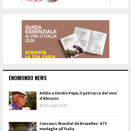
ENOMONDO NEWS
Addio a Emidio Pepe, il patriarca del vino
d’Abruzzo
28 Luglio 2026
Concours Mondial de Bruxelles: 475
medaglie all’Italia