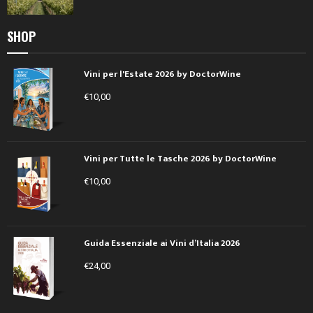
SHOP
Vini per l'Estate 2026 by DoctorWine
€
10,00
Vini per Tutte le Tasche 2026 by DoctorWine
€
10,00
Guida Essenziale ai Vini d’Italia 2026
€
24,00