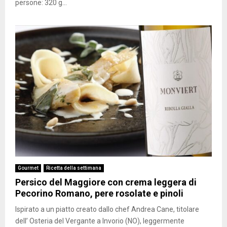
persone: 320 g...
Gourmet
Ricetta della settimana
Persico del Maggiore con crema leggera di
Pecorino Romano, pere rosolate e pinoli
Ispirato a un piatto creato dallo chef Andrea Cane, titolare
dell’ Osteria del Vergante a Invorio (NO), leggermente