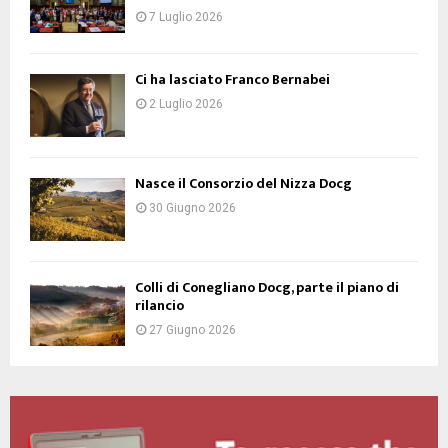
7 Luglio 2026
Ci ha lasciato Franco Bernabei
2 Luglio 2026
Nasce il Consorzio del Nizza Docg
30 Giugno 2026
Colli di Conegliano Docg, parte il piano di
rilancio
27 Giugno 2026