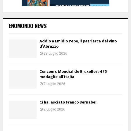
ENOMONDO NEWS
Addio a Emidio Pepe, il patriarca del vino
d’Abruzzo
28 Luglio 2026
Concours Mondial de Bruxelles: 475
medaglie all’Italia
7 Luglio 2026
Ci ha lasciato Franco Bernabei
2 Luglio 2026