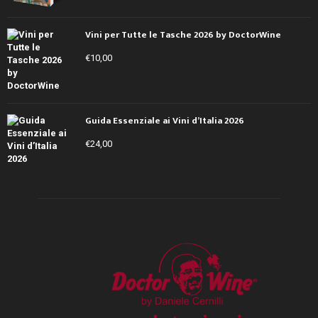
Vini per Tutte le Tasche 2026 by DoctorWine
€
10,00
Guida Essenziale ai Vini d’Italia 2026
€
24,00