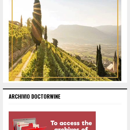
ARCHIVIO DOCTORWINE