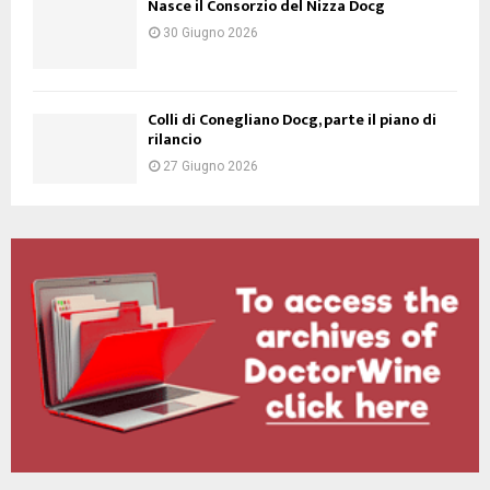
Nasce il Consorzio del Nizza Docg
30 Giugno 2026
Colli di Conegliano Docg, parte il piano di
rilancio
27 Giugno 2026