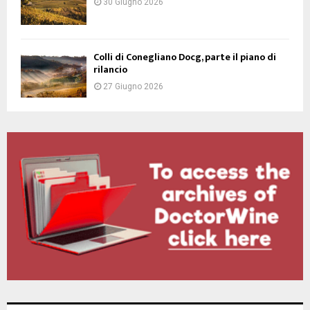
30 Giugno 2026
Colli di Conegliano Docg, parte il piano di
rilancio
27 Giugno 2026