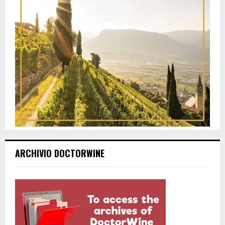
ARCHIVIO DOCTORWINE