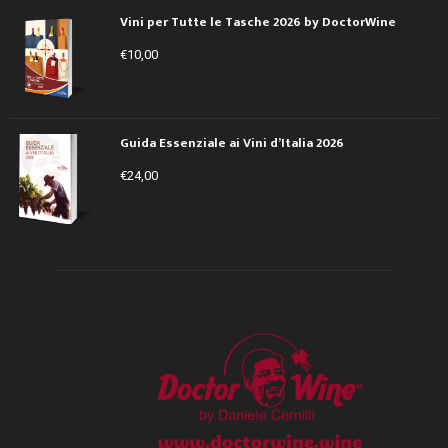
Vini per Tutte le Tasche 2026 by DoctorWine
€
10,00
Guida Essenziale ai Vini d’Italia 2026
€
24,00