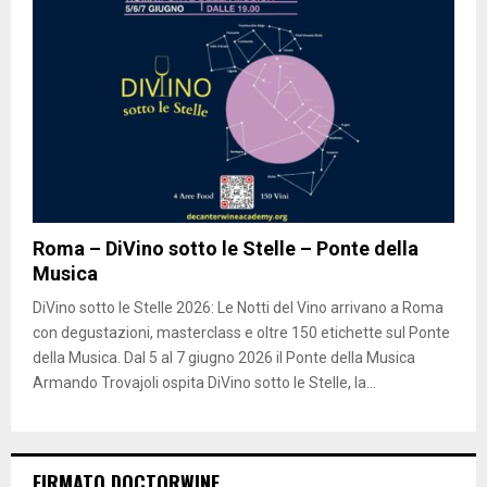
Roma – DiVino sotto le Stelle – Ponte della
Musica
DiVino sotto le Stelle 2026: Le Notti del Vino arrivano a Roma
con degustazioni, masterclass e oltre 150 etichette sul Ponte
della Musica. Dal 5 al 7 giugno 2026 il Ponte della Musica
Armando Trovajoli ospita DiVino sotto le Stelle, la...
FIRMATO DOCTORWINE