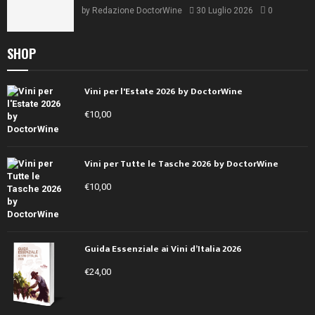
by
Redazione DoctorWine
30 Luglio 2026
0
SHOP
Vini per l'Estate 2026 by DoctorWine
€
10,00
Vini per Tutte le Tasche 2026 by DoctorWine
€
10,00
Guida Essenziale ai Vini d’Italia 2026
€
24,00