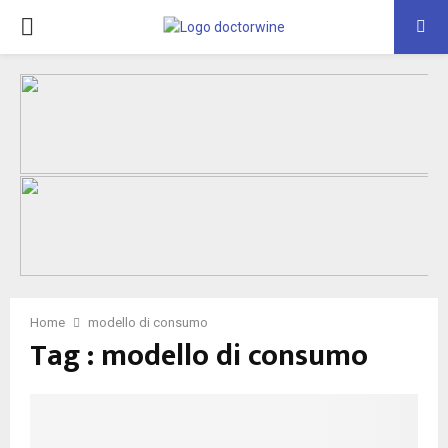
PRIMARY
MENU
Home
modello di consumo
Tag : modello di consumo