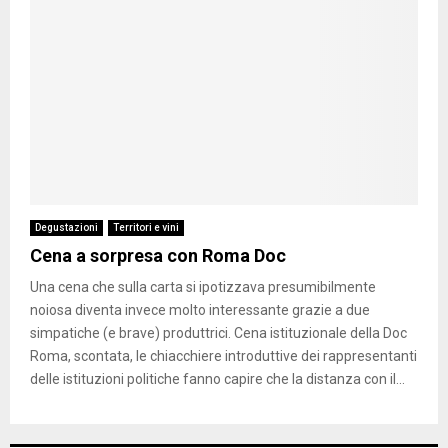
Degustazioni
Territori e vini
Cena a sorpresa con Roma Doc
Una cena che sulla carta si ipotizzava presumibilmente
noiosa diventa invece molto interessante grazie a due
simpatiche (e brave) produttrici. Cena istituzionale della Doc
Roma, scontata, le chiacchiere introduttive dei rappresentanti
delle istituzioni politiche fanno capire che la distanza con il...