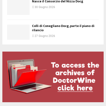
Nasce il Consorzio del Nizza Docg
30 Giugno 2026
Colli di Conegliano Docg, parte il piano di
rilancio
27 Giugno 2026