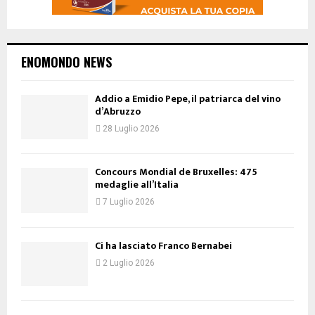
ENOMONDO NEWS
Addio a Emidio Pepe, il patriarca del vino
d’Abruzzo
28 Luglio 2026
Concours Mondial de Bruxelles: 475
medaglie all’Italia
7 Luglio 2026
Ci ha lasciato Franco Bernabei
2 Luglio 2026