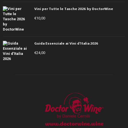
Vini per Tutte le Tasche 2026 by DoctorWine
€
10,00
Guida Essenziale ai Vini d’Italia 2026
€
24,00