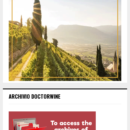
ARCHIVIO DOCTORWINE