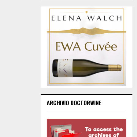
ARCHIVIO DOCTORWINE