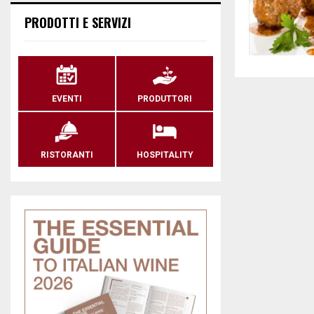
PRODOTTI E SERVIZI
EVENTI
PRODUTTORI
RISTORANTI
HOSPITALITY