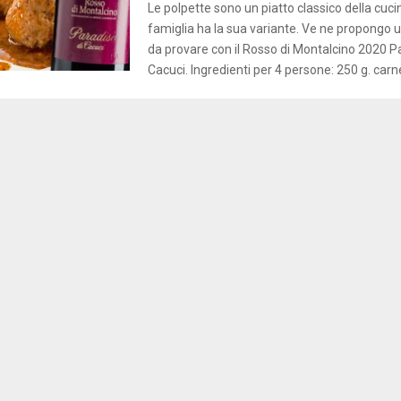
Le polpette sono un piatto classico della cucin
famiglia ha la sua variante. Ve ne propongo u
da provare con il Rosso di Montalcino 2020 P
Cacuci. Ingredienti per 4 persone: 250 g. carn