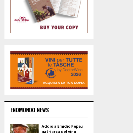
ENOMONDO NEWS
Addio a Emidio Pepe, il
patriarca del vino