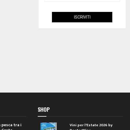
SHOP
 pesca tra i
Vini per l'Estate 2026 by