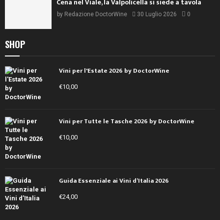
Cena nel Viale, la Valpolicella si siede a tavola
by
Redazione DoctorWine
30 Luglio 2026
0
SHOP
Vini per l'Estate 2026 by DoctorWine
€
10,00
Vini per Tutte le Tasche 2026 by DoctorWine
€
10,00
Guida Essenziale ai Vini d’Italia 2026
€
24,00