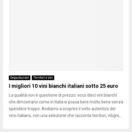
Degustazioni
Territori e vini
I migliori 10 vini bianchi italiani sotto 25 euro
La qualità non è questione di prezzo: ecco dieci vini bianchi
che dimostrano come in Italia si possa bere molto bene senza
spendere troppo. Andiamo a scoprire il volto autentico del
vino italiano, con una selezione che racconta territori, vitigni,...