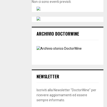
Non ci sono eventi previsti.
ARCHIVIO DOCTORWINE
NEWSLETTER
Iscriviti alla Newsletter "DoctorWine" per
ricevere aggiornamenti ed essere
sempre informato.