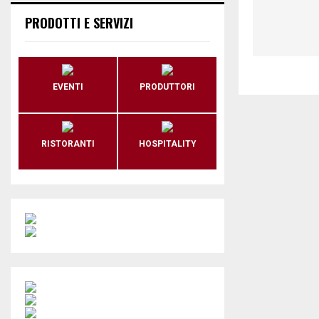
PRODOTTI E SERVIZI
EVENTI
PRODUTTORI
RISTORANTI
HOSPITALITY