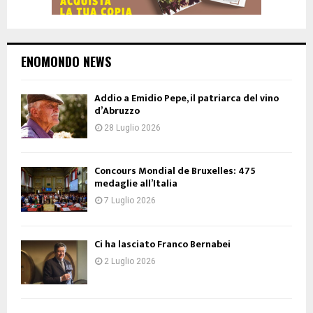
ENOMONDO NEWS
Addio a Emidio Pepe, il patriarca del vino
d’Abruzzo
28 Luglio 2026
Concours Mondial de Bruxelles: 475
medaglie all’Italia
7 Luglio 2026
Ci ha lasciato Franco Bernabei
2 Luglio 2026