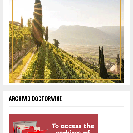
ARCHIVIO DOCTORWINE