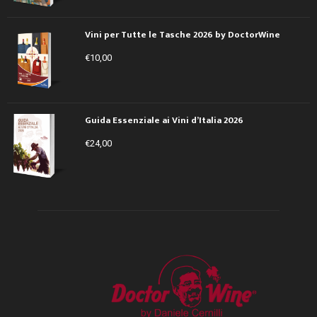
Vini per Tutte le Tasche 2026 by DoctorWine
€
10,00
Guida Essenziale ai Vini d’Italia 2026
€
24,00