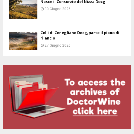
Nasce il Consorzio del Nizza Docg
30 Giugno 2026
Colli di Conegliano Docg, parte il piano di
rilancio
27 Giugno 2026