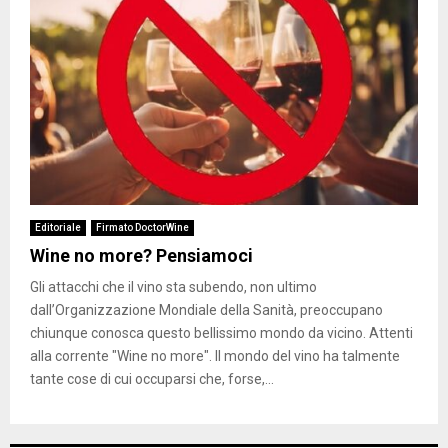
Editoriale
Firmato DoctorWine
Wine no more? Pensiamoci
Gli attacchi che il vino sta subendo, non ultimo
dall’Organizzazione Mondiale della Sanità, preoccupano
chiunque conosca questo bellissimo mondo da vicino. Attenti
alla corrente "Wine no more". Il mondo del vino ha talmente
tante cose di cui occuparsi che, forse,...