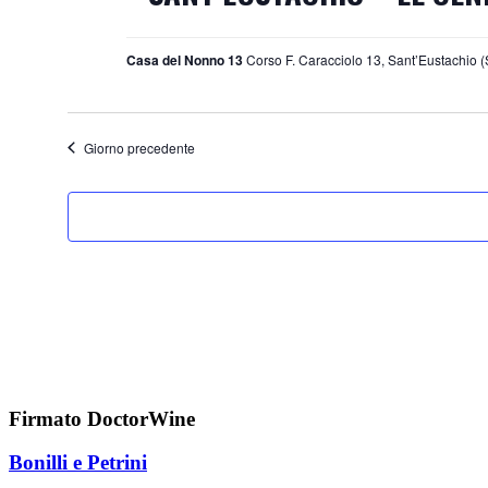
Casa del Nonno 13
Corso F. Caracciolo 13, Sant’Eustachio (
Giorno precedente
Firmato DoctorWine
Bonilli e Petrini