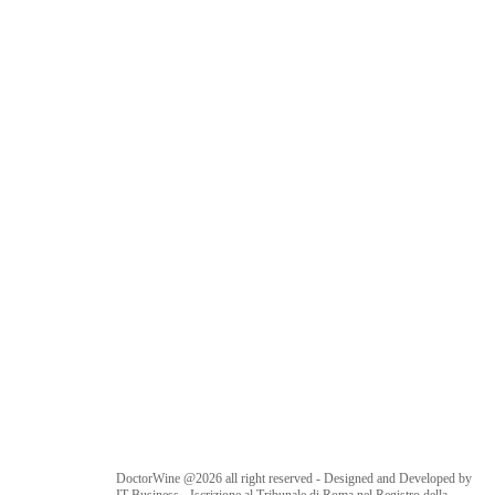
DoctorWine @2026 all right reserved - Designed and Developed by