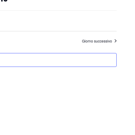
Giorno successivo