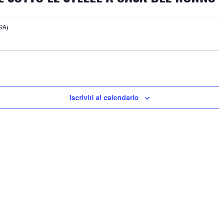
SA)
Iscriviti al calendario