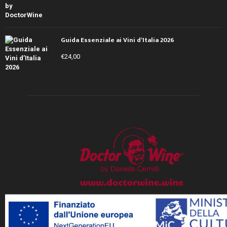
Guida Essenziale ai Vini d’Italia 2026
€
24,00