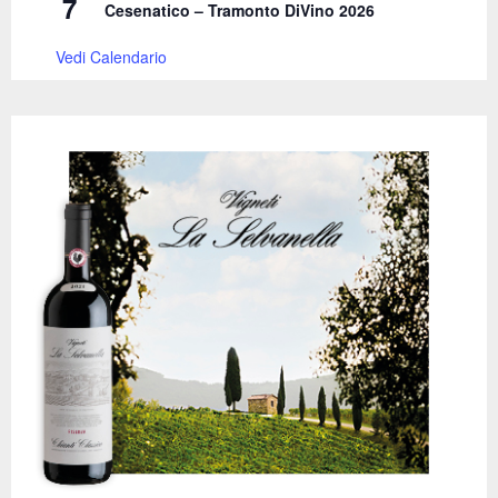
7
Cesenatico – Tramonto DiVino 2026
Vedi Calendario