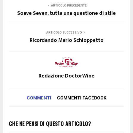
ARTICOLO PRECEDENTE
Soave Seven, tutta una questione di stile
ARTICOLO SUCCESSIVO
Ricordando Mario Schioppetto
Redazione DoctorWine
COMMENTI
COMMENTI FACEBOOK
CHE NE PENSI DI QUESTO ARTICOLO?