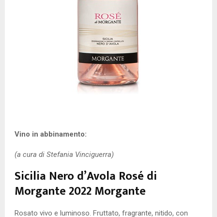
Vino in abbinamento:
(a cura di Stefania Vinciguerra)
Sicilia Nero d’Avola Rosé di
Morgante 2022 Morgante
Rosato vivo e luminoso. Fruttato, fragrante, nitido, con