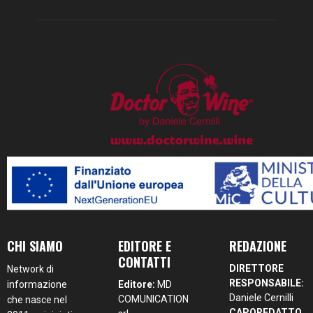
CHI SIAMO
EDITORE E
REDAZIONE
CONTATTI
DIRETTORE
Network di
RESPONSABILE:
informazione
Editore:
MD
Daniele Cernilli
COMUNICATION
che nasce nel
CAPOREDATTO