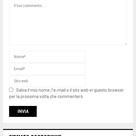
Salva il mio nome, l'e-mail e il sito web in questo browser
per la prossima volta che commenterò.