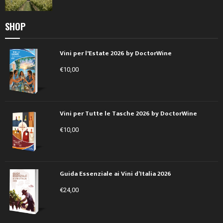
SHOP
Vini per l'Estate 2026 by DoctorWine
€
10,00
Vini per Tutte le Tasche 2026 by DoctorWine
€
10,00
Guida Essenziale ai Vini d’Italia 2026
€
24,00