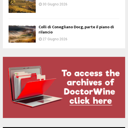
30 Giugno 2026
Colli di Conegliano Docg, parte il piano di
rilancio
27 Giugno 2026