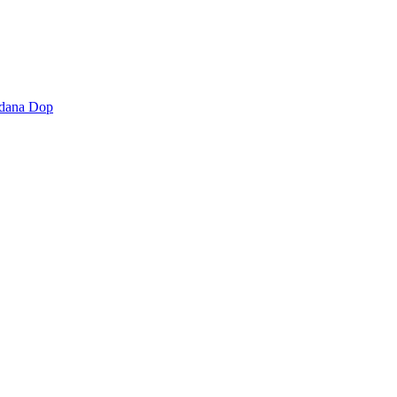
padana Dop