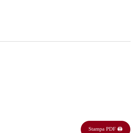
Stampa PDF 🖨