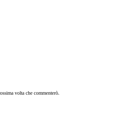
 prossima volta che commenterò.