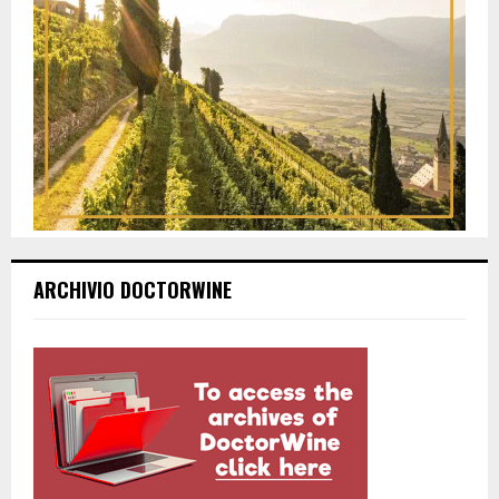
ARCHIVIO DOCTORWINE