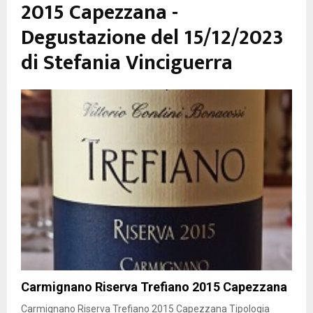
2015 Capezzana -
Degustazione del 15/12/2023
di Stefania Vinciguerra
Carmignano Riserva Trefiano 2015 Capezzana
Carmignano Riserva Trefiano 2015 Capezzana Tipologia