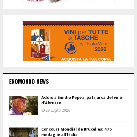
ENOMONDO NEWS
Addio a Emidio Pepe, il patriarca del vino
d’Abruzzo
28 Luglio 2026
Concours Mondial de Bruxelles: 475
medaglie all’Italia