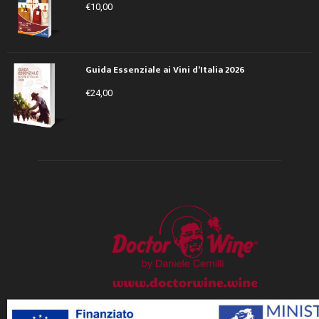
€
10,00
Guida Essenziale ai Vini d’Italia 2026
€
24,00