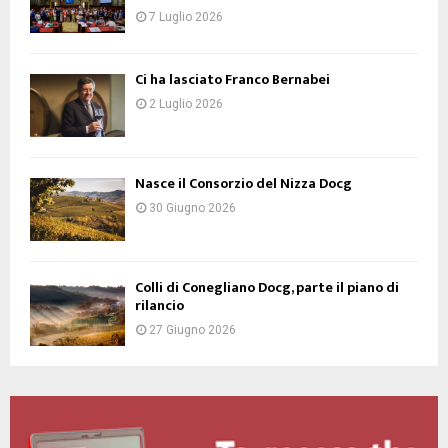
7 Luglio 2026
Ci ha lasciato Franco Bernabei
2 Luglio 2026
Nasce il Consorzio del Nizza Docg
30 Giugno 2026
Colli di Conegliano Docg, parte il piano di
rilancio
27 Giugno 2026