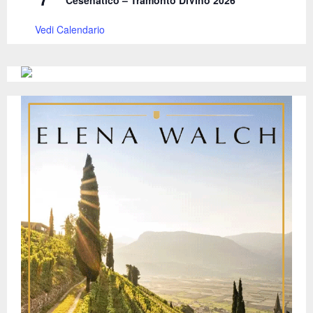
Vedi Calendario