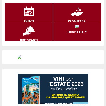
EVENTI
PRODUTTORI
HOSPITALITY
RISTORANTI