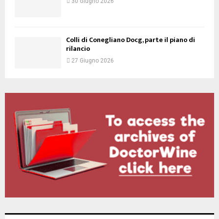
30 Giugno 2026
Colli di Conegliano Docg, parte il piano di
rilancio
27 Giugno 2026