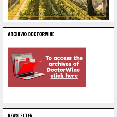
ARCHIVIO DOCTORWINE
NEWSLETTER