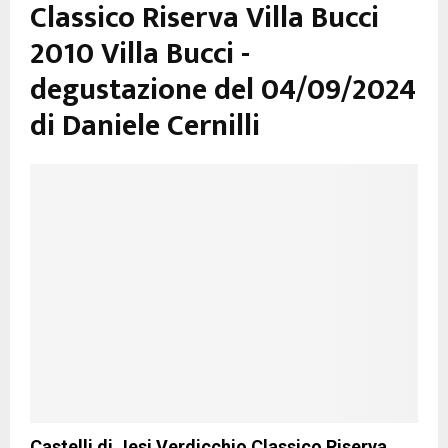
Classico Riserva Villa Bucci
2010 Villa Bucci -
degustazione del 04/09/2024
di Daniele Cernilli
Castelli di Jesi Verdicchio Classico Riserva