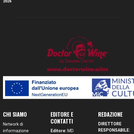
CHI SIAMO
EDITORE E
REDAZIONE
CONTATTI
DIRETTORE
Network di
RESPONSABILE:
informazione
Editore:
MD